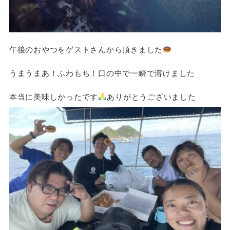
午後のおやつをゲストさんから頂きました
うまうまあ！ふわもち！口の中で一瞬で溶けました
本当に美味しかったです
ありがとうございました