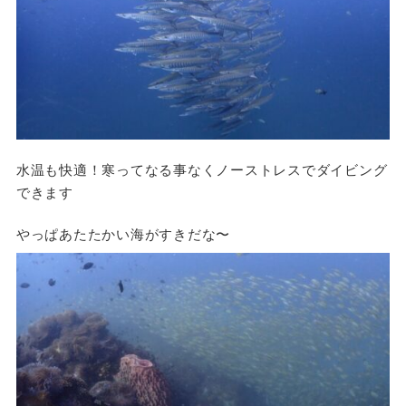
水温も快適！寒ってなる事なくノーストレスでダイビング
できます
やっぱあたたかい海がすきだな〜