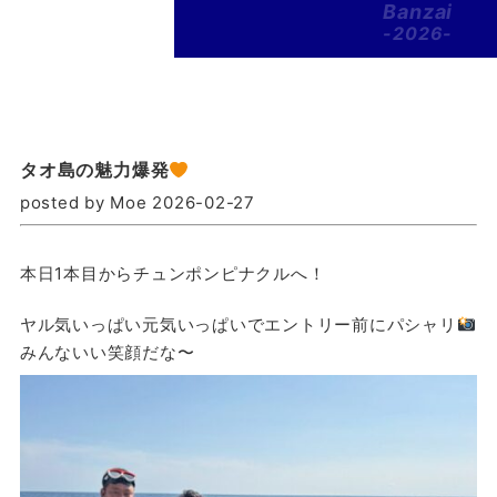
Banzai
-2026-
タオ島の魅力爆発
posted by Moe 2026-02-27
本日1本目からチュンポンピナクルへ！
ヤル気いっぱい元気いっぱいでエントリー前にパシャリ
みんないい笑顔だな〜