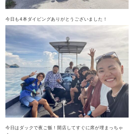
今日も4本ダイビングありがとうございました！
今日はダックで夜ご飯！開店してすぐに席が埋まっちゃ