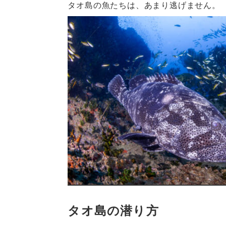
タオ島の魚たちは、あまり逃げません。
タオ島の潜り方