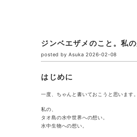
ジンベエザメのこと。私の
posted by Asuka 2026-02-08
はじめに
一度、ちゃんと書いておこうと思います
私の、
タオ島の水中世界への想い。
水中生物への想い。