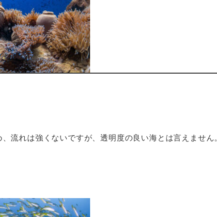
め、流れは強くないですが、透明度の良い海とは言えません