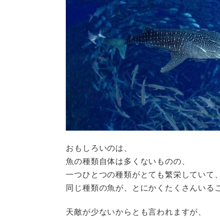
おもしろいのは、
魚の種類自体は多くないものの、
一つひとつの種類がとても繁栄していて
同じ種類の魚が、とにかくたくさんいる
天敵が少ないからとも言われますが、