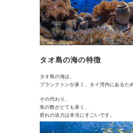
タオ島の海の特徴
タオ島の海は、
プランクトンが多く、タイ湾内にあるた
その代わり、
魚の数がとても多く、
群れの迫力は本当にすごいです。