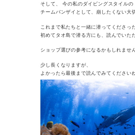
そして、 今の私のダイビングスタイルの
チームバンザイとして、崩したくない大
これまで私たちと一緒に潜ってくださっ
初めてタオ島で潜る方にも、読んでいた
ショップ選びの参考になるかもしれませ
少し長くなりますが、
よかったら最後まで読んでみてください