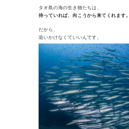
タオ島の海の生き物たちは、
待っていれば、向こうから来てくれます
だから、
追いかけなくていいんです。