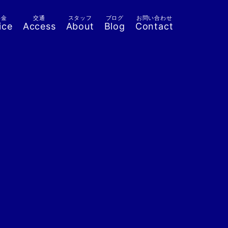
料金
交通
スタッフ
ブログ
お問い合わせ
ice
Access
About
Blog
Contact