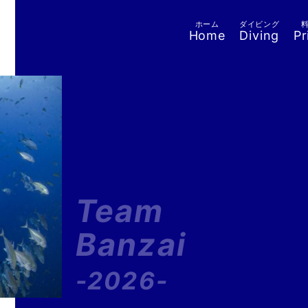
ホーム
ダイビング
Home
Diving
Pr
Team
Banzai
-2026-