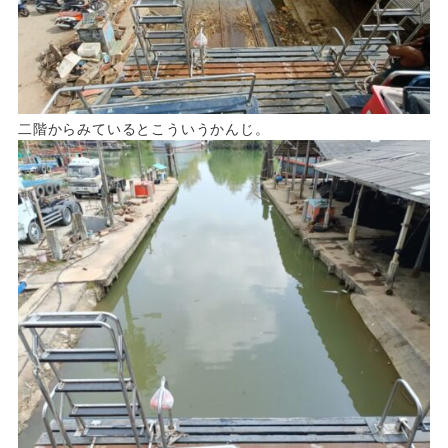
二階からみているとこういうかんじ。