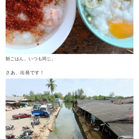
朝ごはん。いつも同じ。
さあ、出発です！