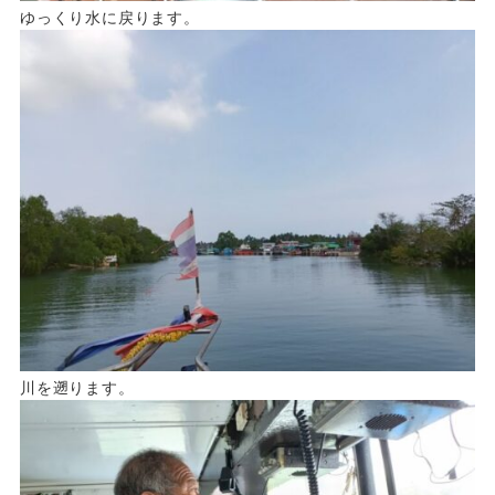
ゆっくり水に戻ります。
川を遡ります。