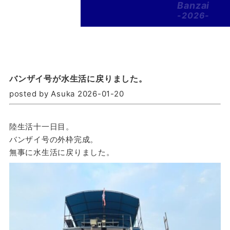
Banzai
-2026-
バンザイ号が水生活に戻りました。
posted by Asuka 2026-01-20
陸生活十一日目。
バンザイ号の外枠完成。
無事に水生活に戻りました。