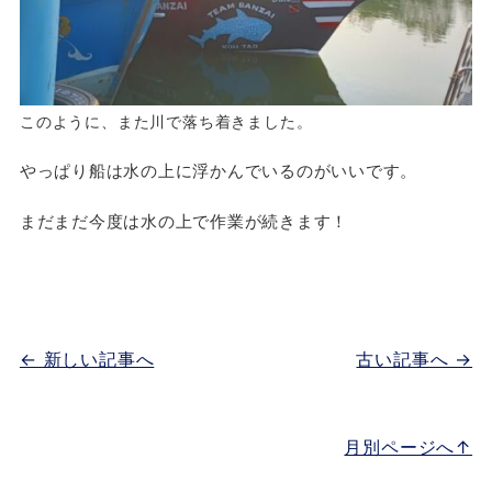
このように、また川で落ち着きました。
やっぱり船は水の上に浮かんでいるのがいいです。
まだまだ今度は水の上で作業が続きます！
← 新しい記事へ
古い記事へ →
月別ページへ↑