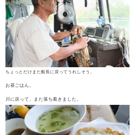
ちょっとだけまた船長に戻ってうれしそう。
お昼ごはん。
川に戻って、また落ち着きました。