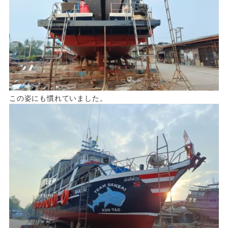
この姿にも慣れていました。