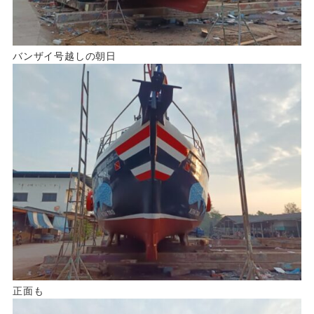
バンザイ号越しの朝日
正面も