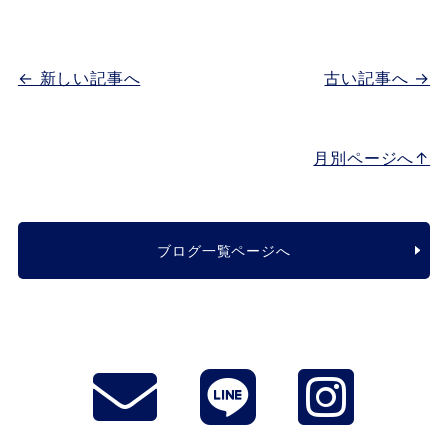
← 新しい記事へ
古い記事へ →
月別ページへ↑
ブログ一覧ページへ