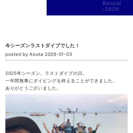
Banzai
-2026-
今シーズンラストダイブでした！
posted by Asuka 2026-01-03
2025年シーズン、ラストダイブの日。
一年間無事にダイビングを終えることができました。
ありがとうございました。