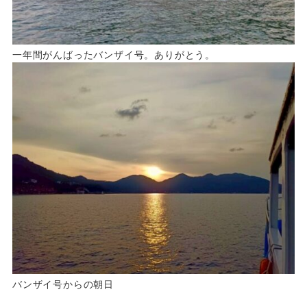
一年間がんばったバンザイ号。ありがとう。
バンザイ号からの朝日