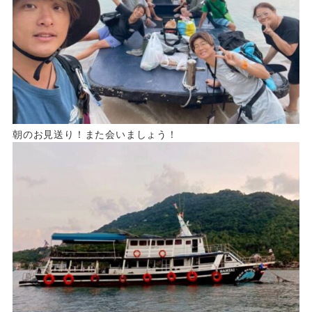
朝のお見送り！また会いましょう！