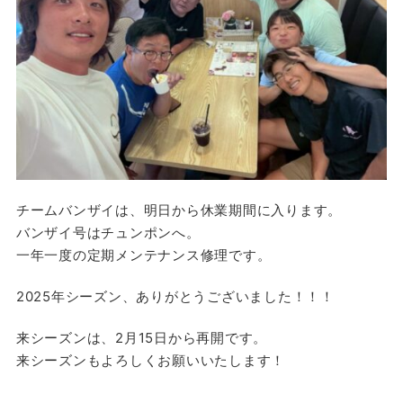
チームバンザイは、明日から休業期間に入ります。
バンザイ号はチュンポンへ。
一年一度の定期メンテナンス修理です。
2025年シーズン、ありがとうございました！！！
来シーズンは、2月15日から再開です。
来シーズンもよろしくお願いいたします！