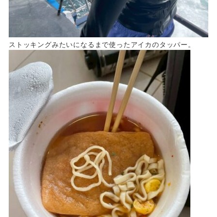
ストッキングみたいになるまで使ったアイカのタッパー。