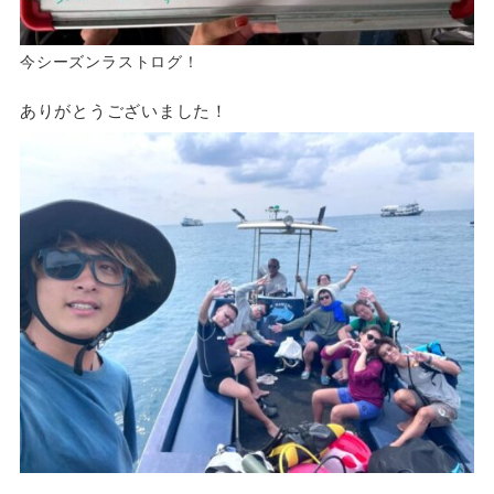
今シーズンラストログ！
ありがとうございました！