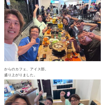
からのカフェ、アイス部。
盛り上がりました。