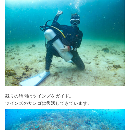
残りの時間はツインズをガイド。
ツインズのサンゴは復活してきています。