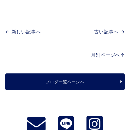
← 新しい記事へ
古い記事へ →
月別ページへ↑
ブログ一覧ページへ