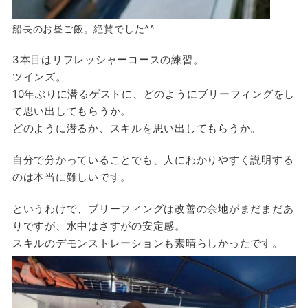
船長のお昼ご飯。絶賛でした^^
3本目はリフレッシャーコースの練習。
ツインズ。
10年ぶりに潜るゲストに、どのようにブリーフィングをし
て思い出してもらうか。
どのように潜るか、スキルを思い出してもらうか。
自分で分かっていることでも、人にわかりやすく説明する
のは本当に難しいです。
というわけで、ブリーフィングは改善の余地がまだまだあ
りですが、水中はさすがの安定感。
スキルのデモンストレーションも素晴らしかったです。