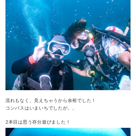
流れもなく、見えちゃうから余裕でした！
コンパスはいまいちでしたが。。
2本目は思う存分遊びました！