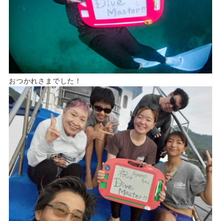
おつかれさまでした！