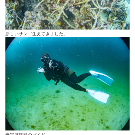
新しいサンゴ生えてきました。
安定感抜群のガイド。