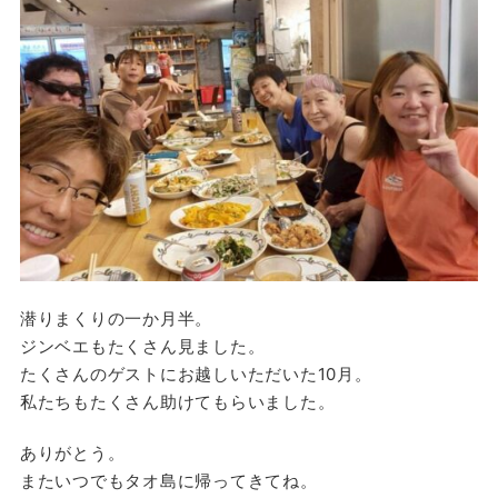
潜りまくりの一か月半。
ジンベエもたくさん見ました。
たくさんのゲストにお越しいただいた10月。
私たちもたくさん助けてもらいました。
ありがとう。
またいつでもタオ島に帰ってきてね。