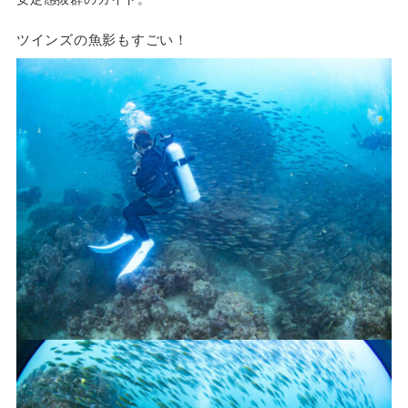
ツインズの魚影もすごい！