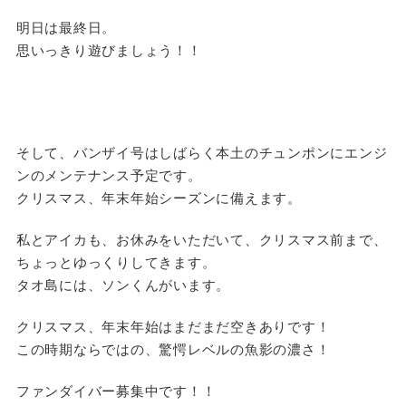
明日は最終日。
思いっきり遊びましょう！！
そして、バンザイ号はしばらく本土のチュンポンにエンジ
ンのメンテナンス予定です。
クリスマス、年末年始シーズンに備えます。
私とアイカも、お休みをいただいて、クリスマス前まで、
ちょっとゆっくりしてきます。
タオ島には、ソンくんがいます。
クリスマス、年末年始はまだまだ空きありです！
この時期ならではの、驚愕レベルの魚影の濃さ！
ファンダイバー募集中です！！