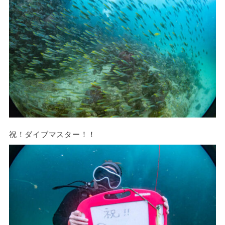
祝！ダイブマスター！！