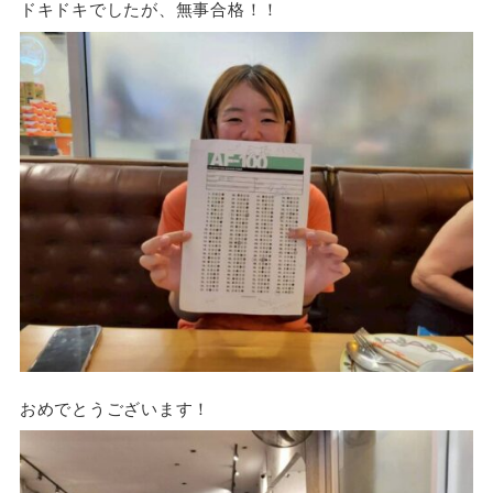
ドキドキでしたが、無事合格！！
おめでとうございます！