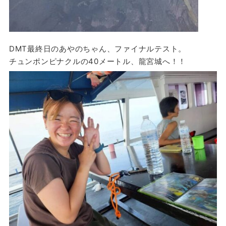
DMT最終日のあやのちゃん、ファイナルテスト。
チュンポンピナクルの40メートル、龍宮城へ！！