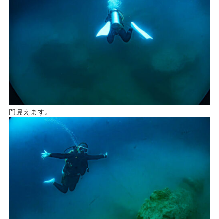
門見えます。