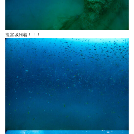
龍宮城到着！！！