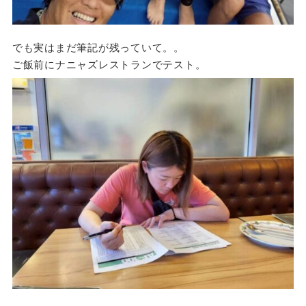
でも実はまだ筆記が残っていて。。
ご飯前にナニャズレストランでテスト。