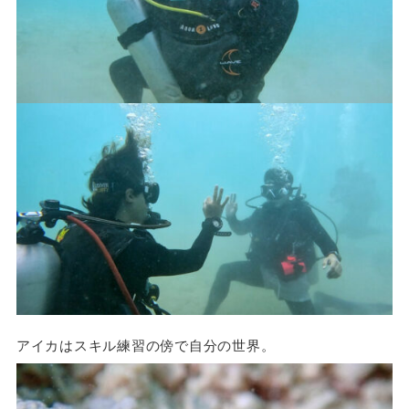
アイカはスキル練習の傍で自分の世界。