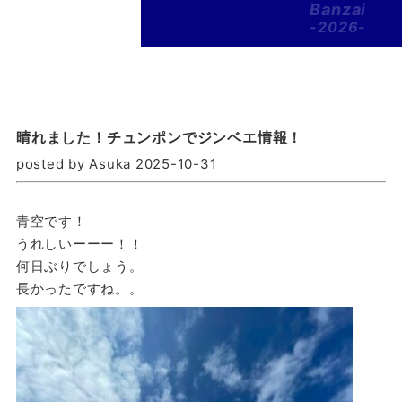
Banzai
-2026-
晴れました！チュンポンでジンベエ情報！
posted by Asuka 2025-10-31
青空です！
うれしいーーー！！
何日ぶりでしょう。
長かったですね。。