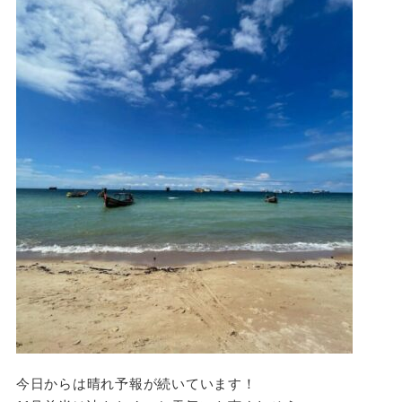
今日からは晴れ予報が続いています！