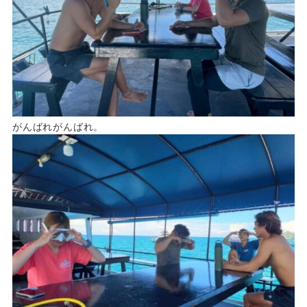
がんばれがんばれ。