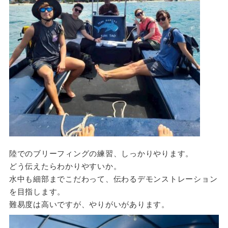
陸でのブリーフィングの練習、しっかりやります。
どう伝えたらわかりやすいか。
水中も細部までこだわって、伝わるデモンストレーション
を目指します。
難易度は高いですが、やりがいがあります。