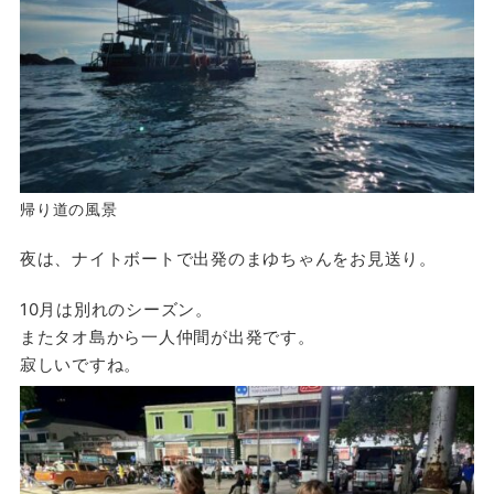
帰り道の風景
夜は、ナイトボートで出発のまゆちゃんをお見送り。
10月は別れのシーズン。
またタオ島から一人仲間が出発です。
寂しいですね。