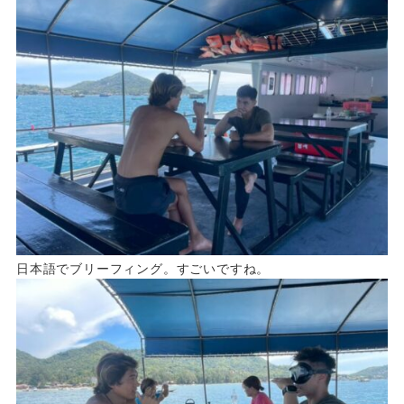
日本語でブリーフィング。すごいですね。