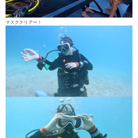
マスククリアー！