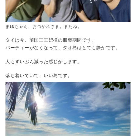
まゆちゃん、おつかれさま。またね。
タイは今、前国王王妃様の服喪期間です。
パーティーがなくなって、タオ島はとても静かです。
人もずいぶん減った感じがします。
落ち着いていて、いい島です。