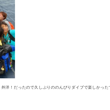
！外洋！だったので久しぶりののんびりダイブで楽しかった