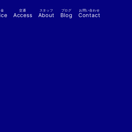
料金
交通
スタッフ
ブログ
お問い合わせ
ice
Access
About
Blog
Contact