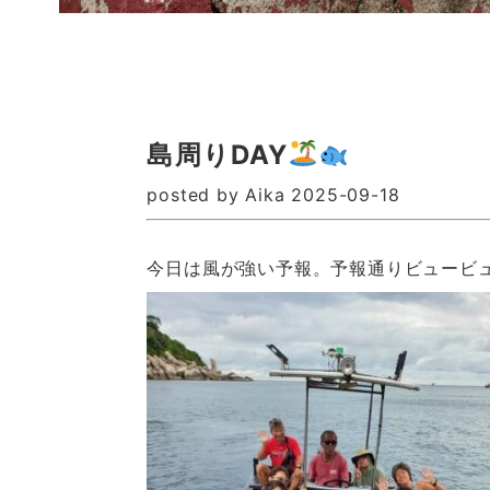
島周りDAY
posted by Aika 2025-09-18
今日は風が強い予報。予報通りビュービ