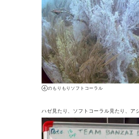
④のもりもりソフトコーラル
ハゼ見たり、ソフトコーラル見たり、ア