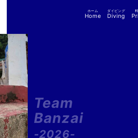
ホーム
ダイビング
Home
Diving
Pr
Team
Banzai
-2026-