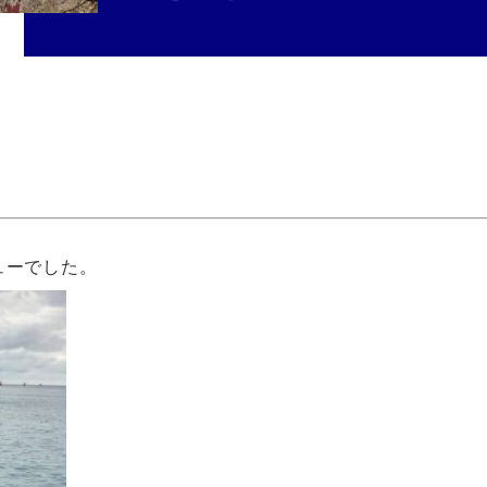
ューでした。