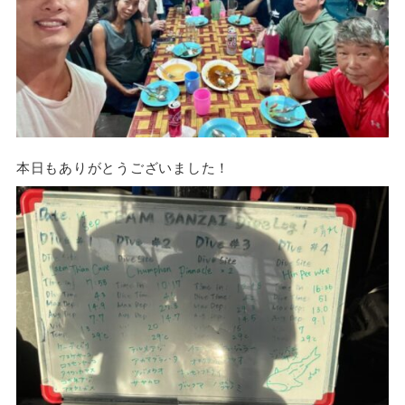
本日もありがとうございました！