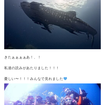
きたぁぁぁぁあ！、！
私達の読みがあたりました！！！
憂しい〜！！！みんなで見れました