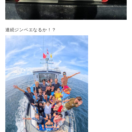
連続ジンベエなるか！？