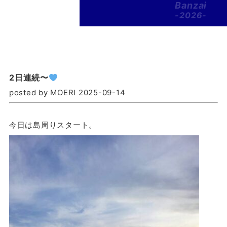
Banzai
-2026-
2日連続〜
posted by MOERI 2025-09-14
今日は島周りスタート。