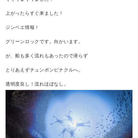
上がったらすぐ来ました！
ジンベエ情報！
グリーンロックです。向かいます。
が、船も多く流れもあったので潜らず
とりあえずチュンポンピナクルへ。
透明度良し！流れほぼなし。