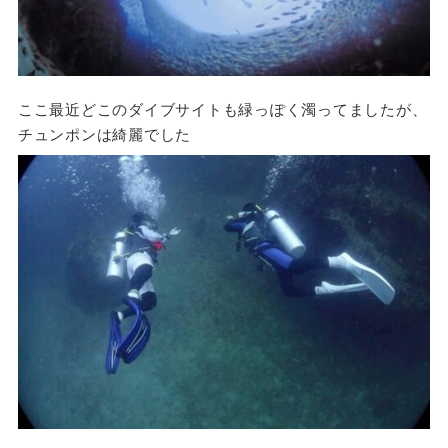
ここ最近どこのダイブサイトも緑っぽく濁ってましたが、
チュンポンは綺麗でした