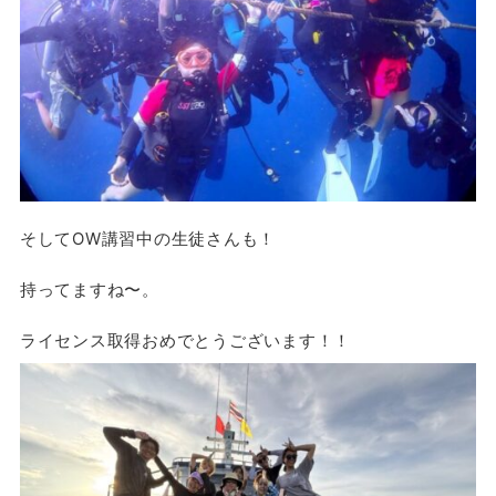
そしてOW講習中の生徒さんも！
持ってますね〜。
ライセンス取得おめでとうございます！！