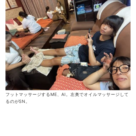
フットマッサージするME、AI。左奥でオイルマッサージして
るのがSN。