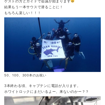
ゲストの方とガイドで会議が始まります
結果もう一本サウスで潜ることに！
もちろん楽しい！！！
50、100、300本のお祝い
3本終わる頃、キャプテンに電話が入ります。
ホワイトロックにまだいるよー、来ないのかー？？