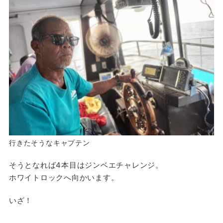
行きたそうなキャプテン
そうとなれば4本目はジンベエチャレンジ。
ホワイトロックへ向かいます。
いざ！