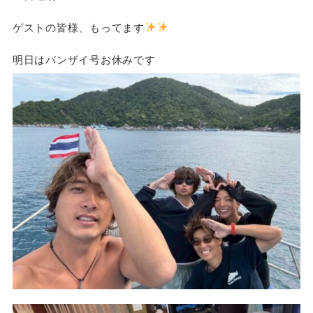
ゲストの皆様、もってます
明日はバンザイ号お休みです