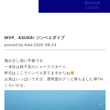
Banzai
-2026-
MVP、ASUKA! ジンベエダイブ
posted by Aika 2025-08-24
風が少し強い予報です。
一本目は様子見のシャークスタート。
昨日はここでジンベエ見てますからね
お魚はいっぱいですが、透明度がグッと落ちました
7m
くらいかな。