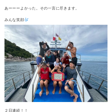
あーーーよかった。その一言に尽きます。
みんな笑顔
２日連続！！