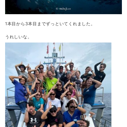
1本目から3本目までずっといてくれました。
うれしいな。