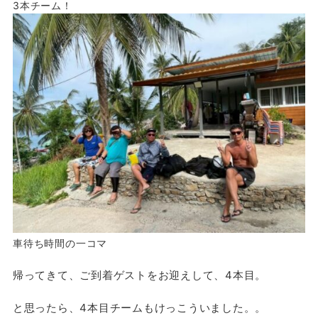
3本チーム！
車待ち時間の一コマ
帰ってきて、ご到着ゲストをお迎えして、4本目。
と思ったら、4本目チームもけっこういました。。