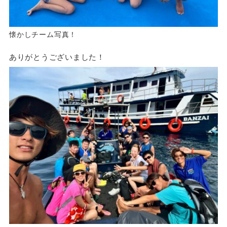
懐かしチーム写真！
ありがとうございました！