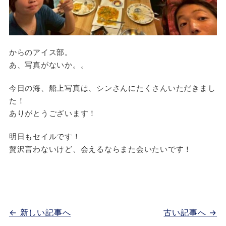
からのアイス部。
あ、写真がないか。。
今日の海、船上写真は、シンさんにたくさんいただきまし
た！
ありがとうございます！
明日もセイルです！
贅沢言わないけど、会えるならまた会いたいです！
← 新しい記事へ
古い記事へ →