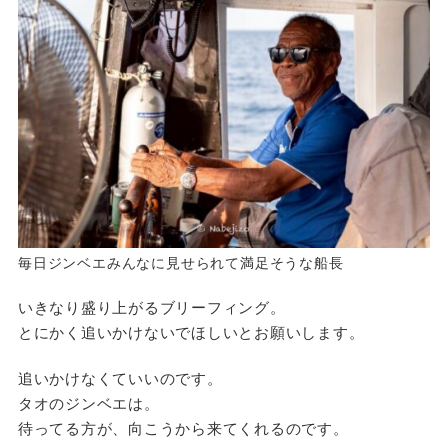
毎日ジンベエみんなに見せられて満足そうな船長
いきなり盛り上がるブリーフィング。
とにかく追いかけないでほしいとお願いします。
追いかけなくていいのです。
タオのジンベエは。
待ってる方が、向こうから来てくれるのです。