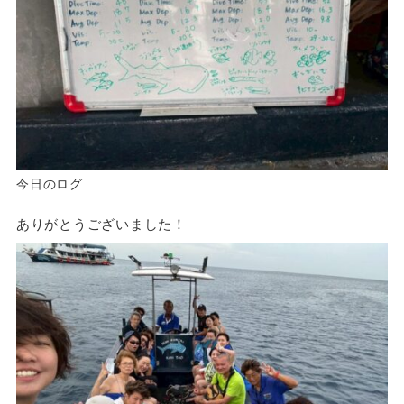
今日のログ
ありがとうございました！