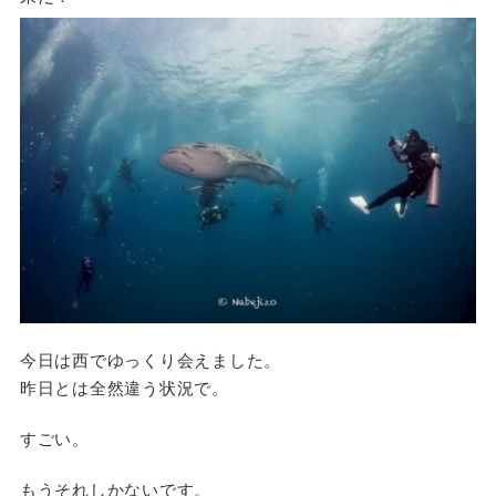
今日は西でゆっくり会えました。
昨日とは全然違う状況で。
すごい。
もうそれしかないです。