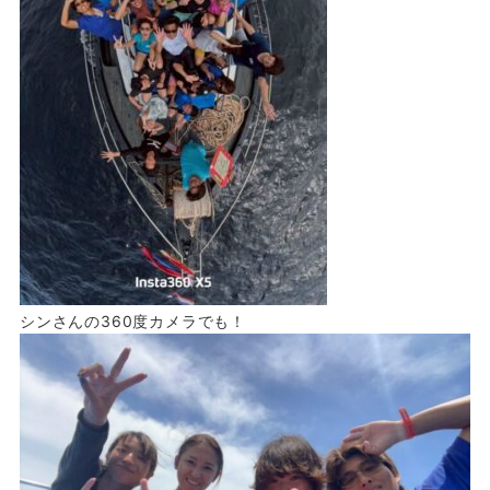
シンさんの360度カメラでも！