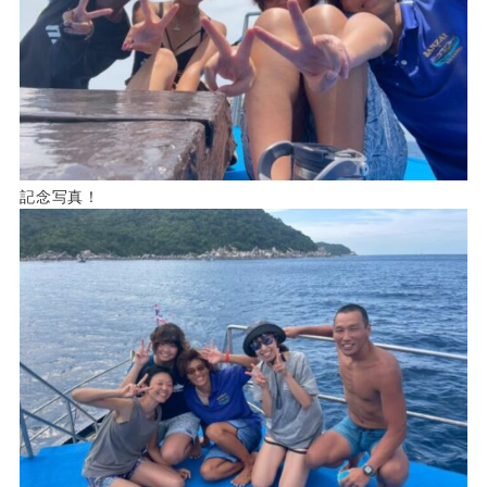
記念写真！