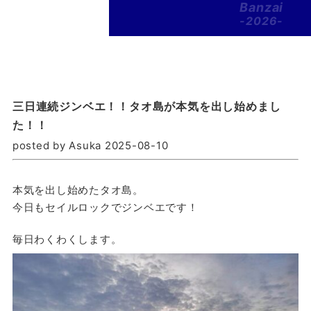
Banzai
-2026-
三日連続ジンベエ！！タオ島が本気を出し始めまし
た！！
posted by Asuka 2025-08-10
本気を出し始めたタオ島。
今日もセイルロックでジンベエです！
毎日わくわくします。