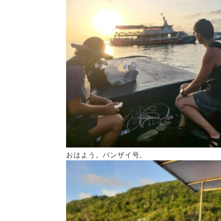
おはよう。バンザイ号。