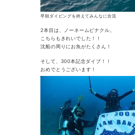
早朝ダイビングを終えてみんなに合流
2本目は、ノーネームピナクル。
こちらもきれいでした！！
沈船の周りにお魚がたくさん！
そして、300本記念ダイブ！！
おめでとうございます！