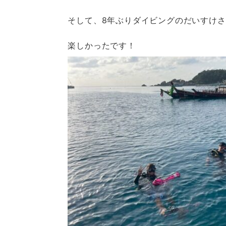
そして、8年ぶりダイビングのだいすけ
楽しかったです！