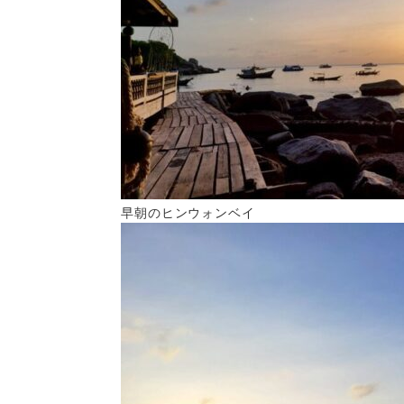
早朝のヒンウォンベイ