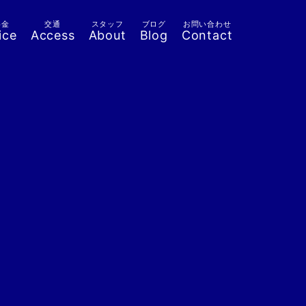
料金
交通
スタッフ
ブログ
お問い合わせ
ice
Access
About
Blog
Contact