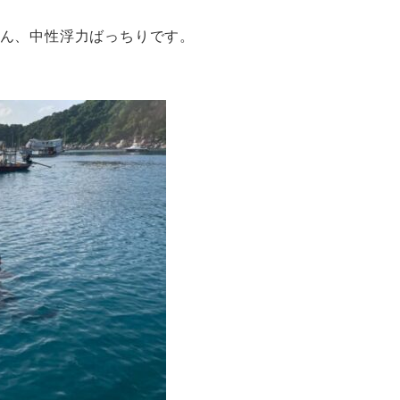
さん、中性浮力ばっちりです。