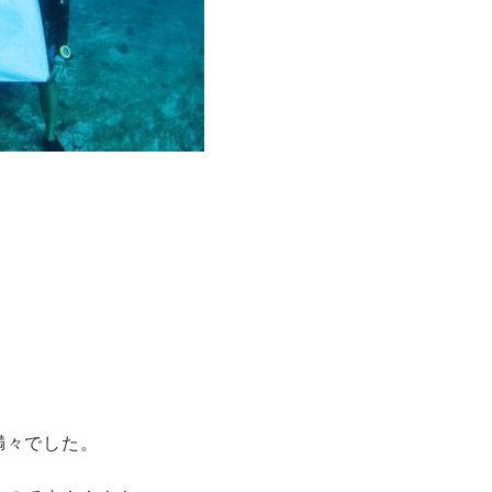
満々でした。