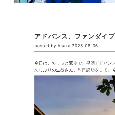
アドバンス、ファンダイブ
posted by Asuka 2025-08-06
今日は、ちょっと変則で、早朝アドバン
久しぶりの生徒さん、昨日説明をして、