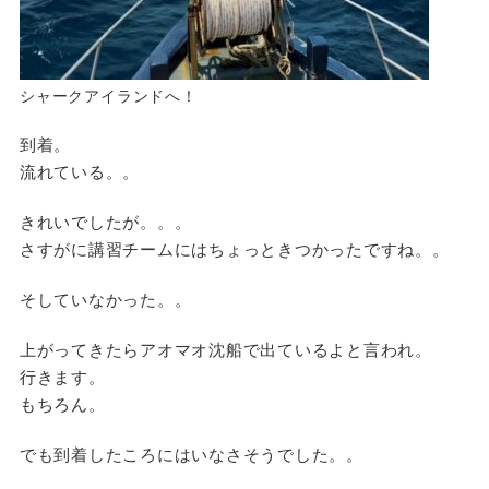
シャークアイランドへ！
到着。
流れている。。
きれいでしたが。。。
さすがに講習チームにはちょっときつかったですね。。
そしていなかった。。
上がってきたらアオマオ沈船で出ているよと言われ。
行きます。
もちろん。
でも到着したころにはいなさそうでした。。