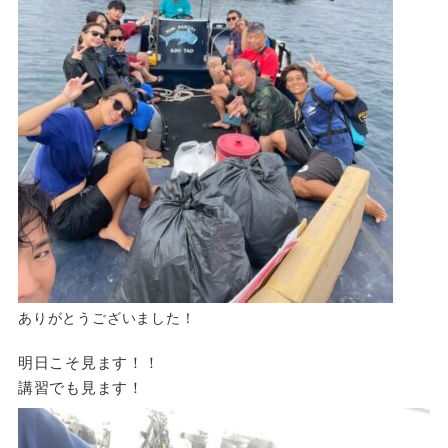
ありがとうございました！
明日こそ見ます！！
講習でも見ます！