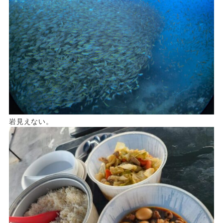
岩見えない。