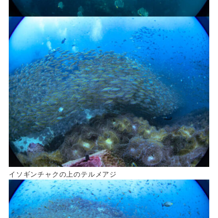
イソギンチャクの上のテルメアジ