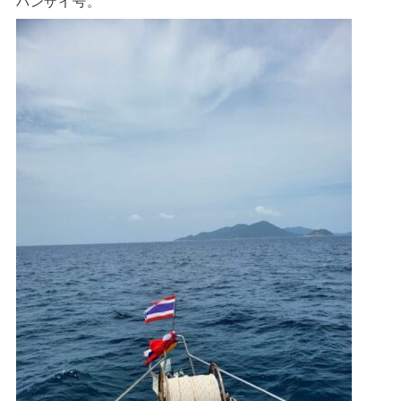
バンザイ号。