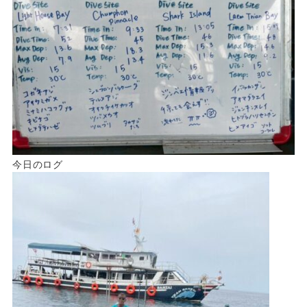
今日のログ