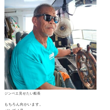
ジンベエ見せたい船長
もちろん向かいます。