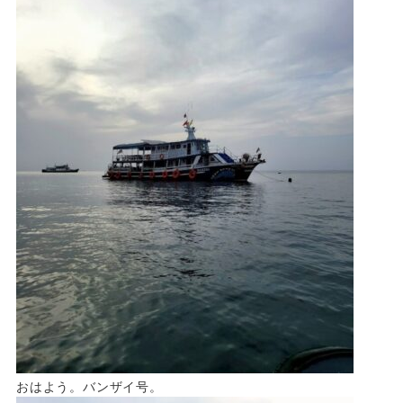
おはよう。バンザイ号。