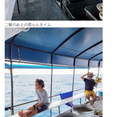
ご飯のあとの団らんタイム