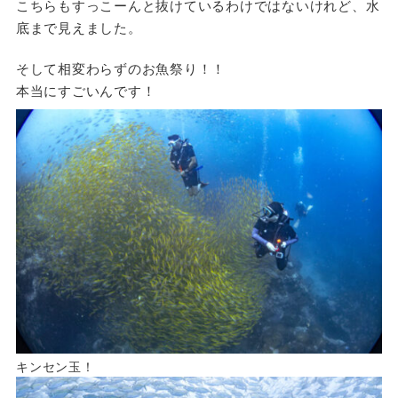
こちらもすっこーんと抜けているわけではないけれど、水
底まで見えました。
そして相変わらずのお魚祭り！！
本当にすごいんです！
キンセン玉！