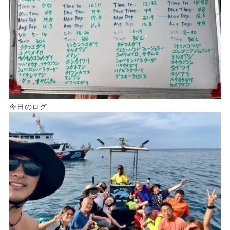
今日のログ