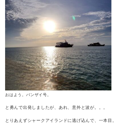
おはよう。バンザイ号。
と勇んで出発しましたが、あれ、意外と波が。。。
とりあえずシャークアイランドに逃げ込んで、一本目。