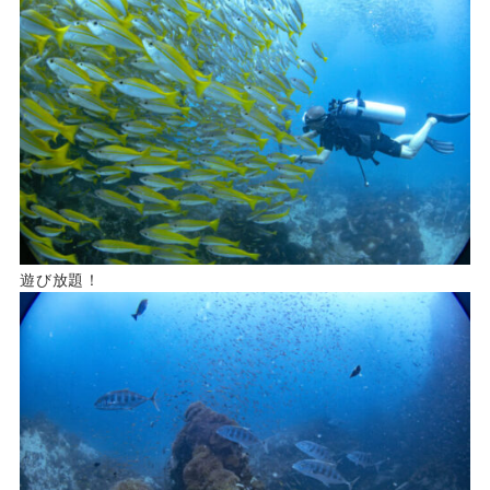
遊び放題！