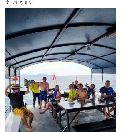
楽しすぎます。