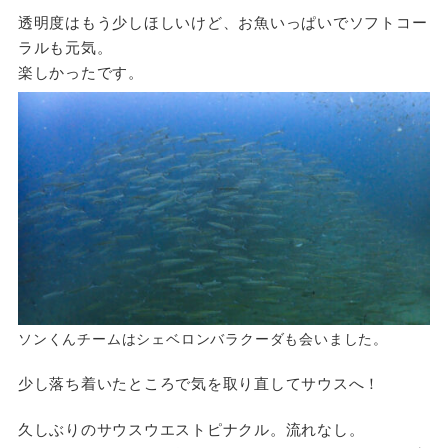
透明度はもう少しほしいけど、お魚いっぱいでソフトコー
ラルも元気。
楽しかったです。
ソンくんチームはシェベロンバラクーダも会いました。
少し落ち着いたところで気を取り直してサウスへ！
久しぶりのサウスウエストピナクル。流れなし。