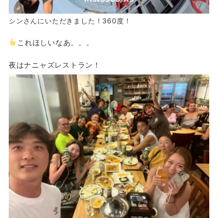
シンさんにいただきました！360度！
これほしいなあ。。。
夜はナニャズレストラン！