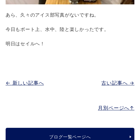
あら、久々のアイス部写真がないですね。
今日もボート上、水中、陸と楽しかったです。
明日はセイルへ！
← 新しい記事へ
古い記事へ →
月別ページへ↑
ブログ一覧ページへ