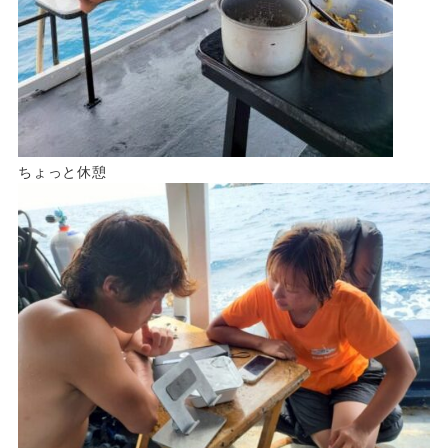
ちょっと休憩