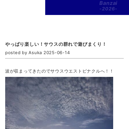
Banzai
-2026-
やっぱり楽しい！サウスの群れで遊びまくり！
posted by Asuka 2025-06-14
波が収まってきたのでサウスウエストピナクルへ！！