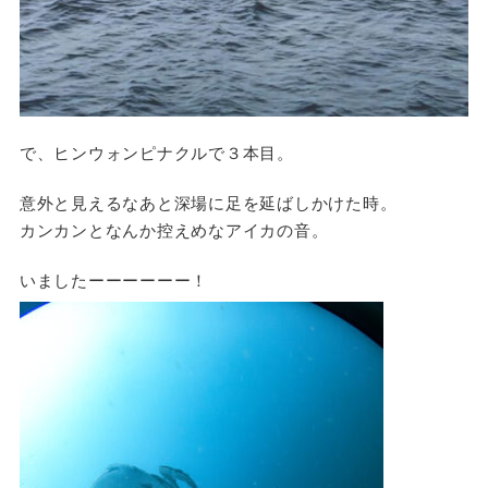
で、ヒンウォンピナクルで３本目。
意外と見えるなあと深場に足を延ばしかけた時。
カンカンとなんか控えめなアイカの音。
いましたーーーーーー！