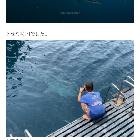
幸せな時間でした。