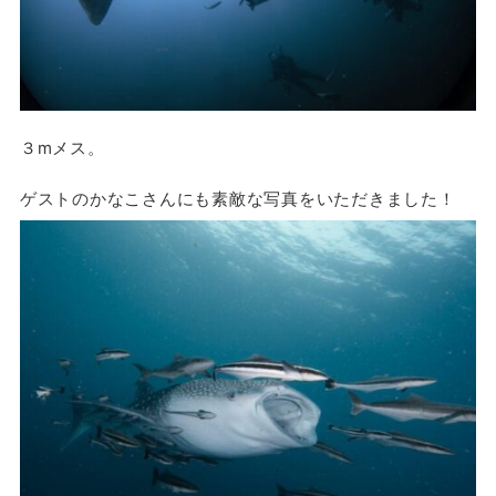
３mメス。
ゲストのかなこさんにも素敵な写真をいただきました！