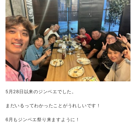
5月28日以来のジンベエでした。
まだいるってわかったことがうれしいです！
6月もジンベエ祭り来ますように！