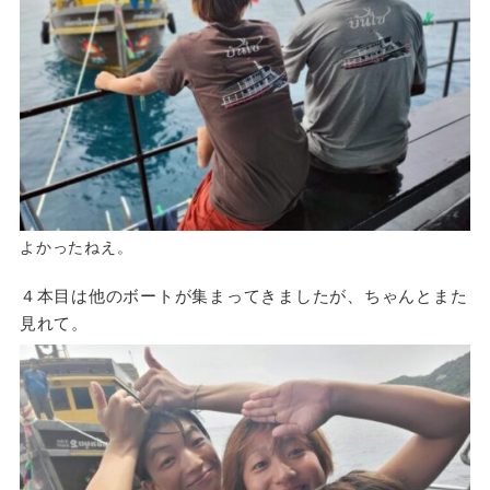
よかったねえ。
４本目は他のボートが集まってきましたが、ちゃんとまた
見れて。