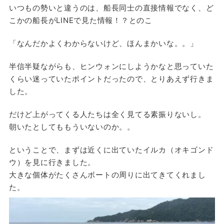
いつもの勢いと違うのは、船長同士の直接情報でなく、ど
こかの船長がLINEで見た情報！？とのこ
「なんだかよくわからないけど、ほんまかいな。。」
半信半疑ながらも、ヒンウォンにしようかなと思っていた
くらい迷っていたポイントだったので、とりあえず行きま
した。
だけど上がってくる人たちは全く見てる素振りないし。
朝いたとしてももういないのか。。
ということで、まずは近くに出ていたイルカ（オキゴンド
ウ）を見に行きました。
大きな個体がたくさんボートの周りに出てきてくれまし
た。