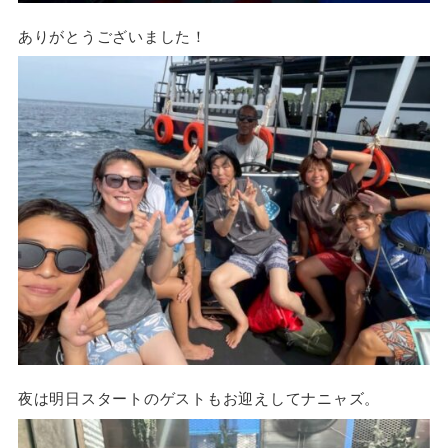
ありがとうございました！
夜は明日スタートのゲストもお迎えしてナニャズ。