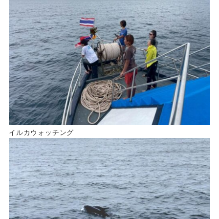
イルカウォッチング