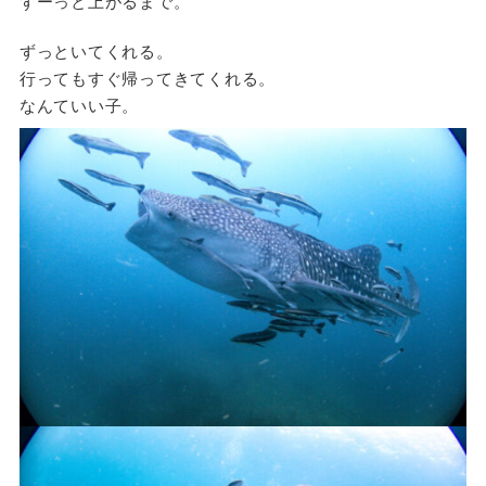
ずーっと上がるまで。
ずっといてくれる。
行ってもすぐ帰ってきてくれる。
なんていい子。