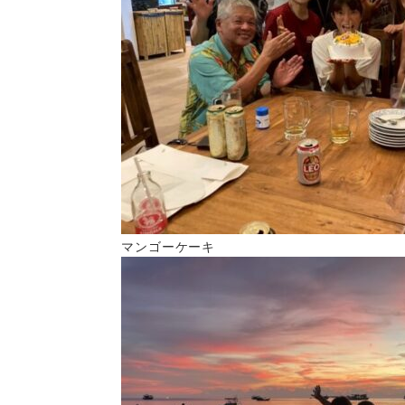
マンゴーケーキ