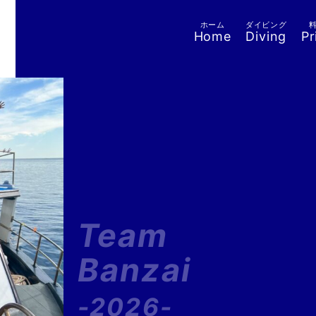
ホーム
ダイビング
Home
Diving
Pr
Team
Banzai
-2026-