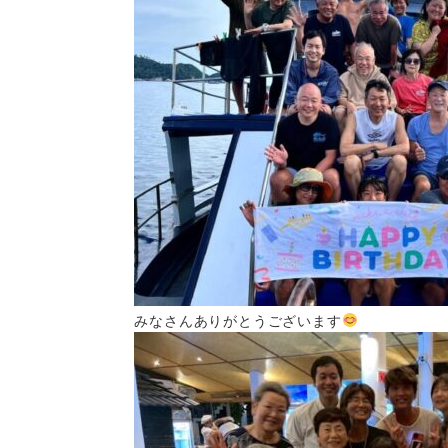
みなさんありがとうございます