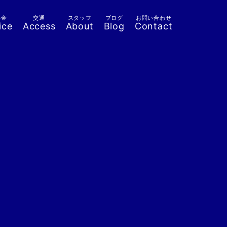
料金
交通
スタッフ
ブログ
お問い合わせ
ice
Access
About
Blog
Contact