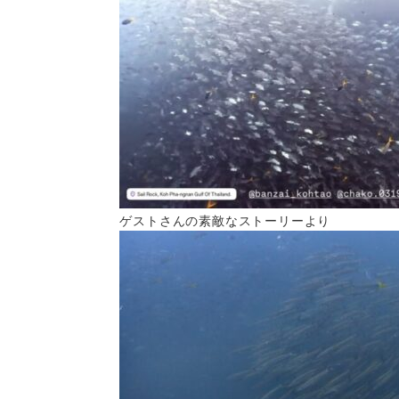
ゲストさんの素敵なストーリーより