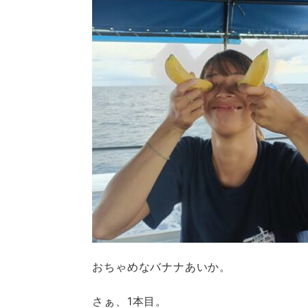
おちゃめなバナナあいか。
さぁ、1本目。