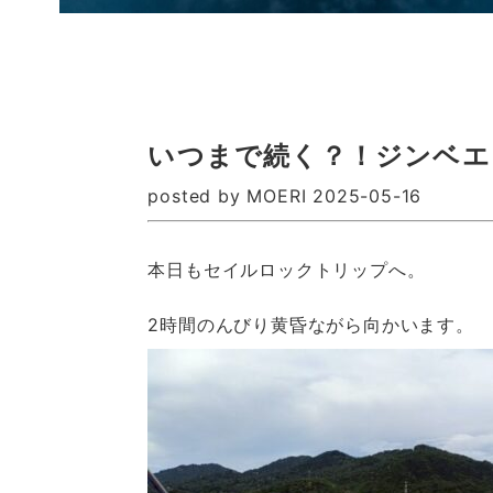
いつまで続く？！ジンベエ
posted by MOERI 2025-05-16
本日もセイルロックトリップへ。
2時間のんびり黄昏ながら向かいます。