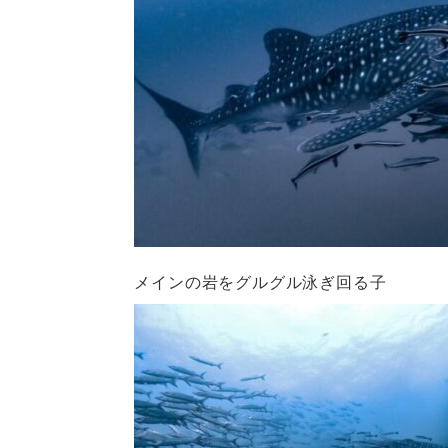
メインの岩をグルグル泳ぎ回る子