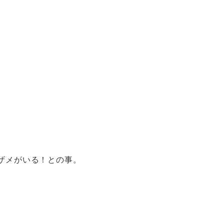
ザメがいる！との事。