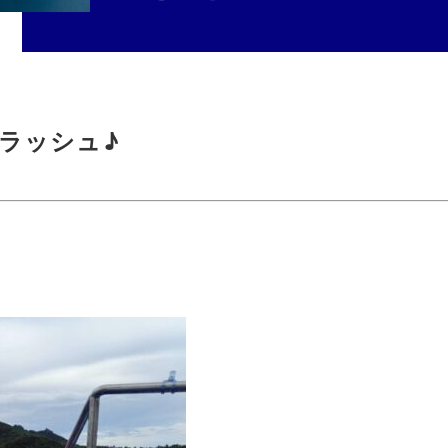
ラッシュ♪