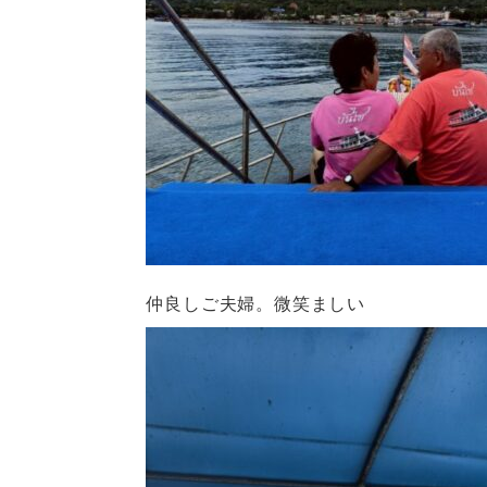
仲良しご夫婦。微笑ましい