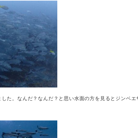
ました。なんだ？なんだ？と思い水面の方を見るとジンベエ