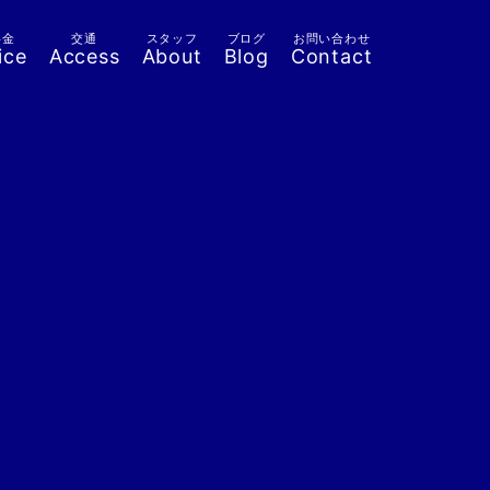
料金
交通
スタッフ
ブログ
お問い合わせ
ice
Access
About
Blog
Contact