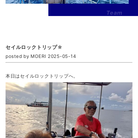
Team
Banzai
-2026-
セイルロックトリップ☆
posted by MOERI 2025-05-14
本日はセイルロックトリップへ。