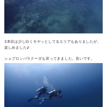
3本目は少し白くモヤッとしてるエリアもありましたが、
楽しめました♪
シェブロンバラクーダも戻ってきました。良いです。