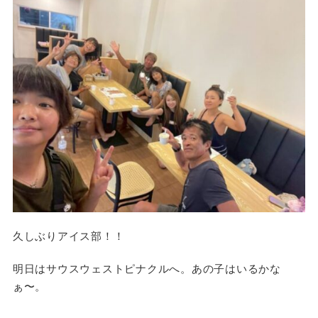
久しぶりアイス部！！
明日はサウスウェストピナクルへ。あの子はいるかな
ぁ〜。