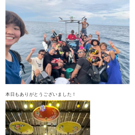
本日もありがとうございました！