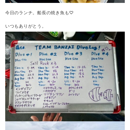
今日のランチ。船長の焼き魚も♡
いつもありがとう。