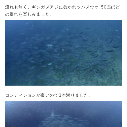
流れも無く、ギンガメアジに巻かれツバメウオ150匹ほど
の群れを楽しみました。
コンディションが良いので3本潜りました。