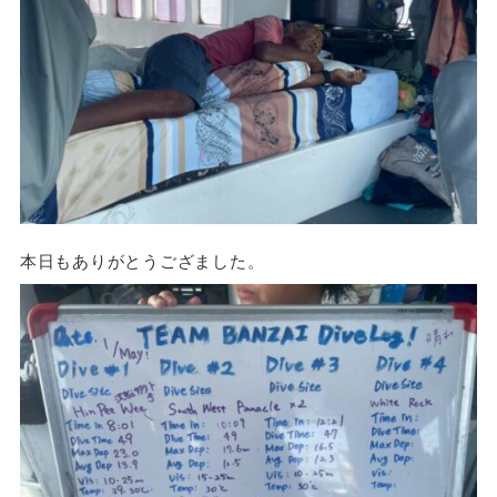
本日もありがとうござました。