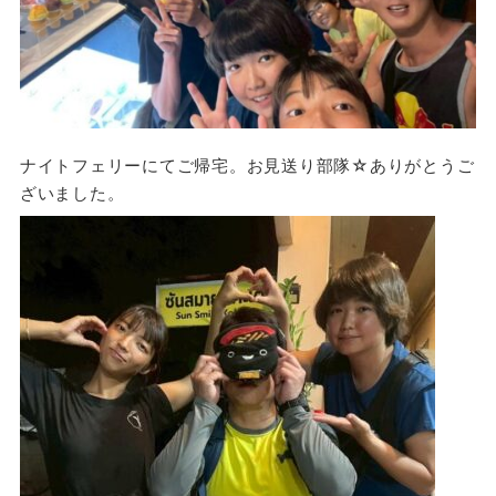
ナイトフェリーにてご帰宅。お見送り部隊☆ありがとうご
ざいました。