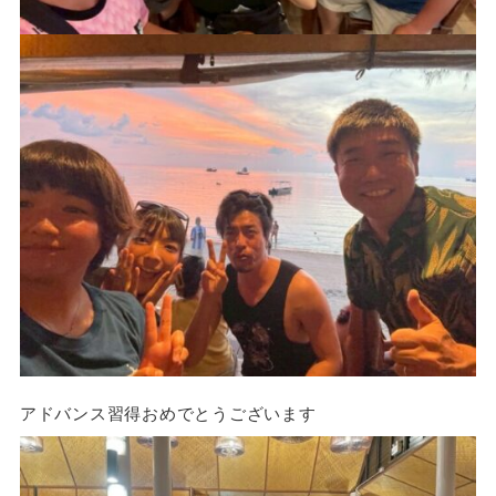
アドバンス習得おめでとうございます