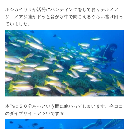
ホシカイワリが活発にハンティングをしておりテルメア
ジ、メアジ達がドッと音が水中で聞こえるぐらい逃げ回っ
ていました。
本当に５０分あっという間に終わってしまいます。今ココ
のダイブサイトアツいです☆