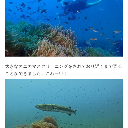
大きなオニカマスクリーニングをされており近くまで寄る
ことができました。こわーい！