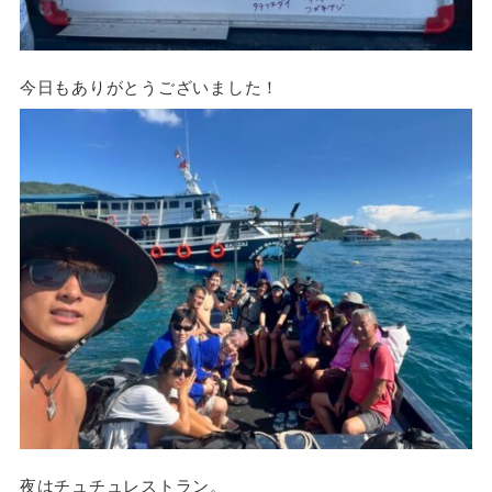
今日もありがとうございました！
夜はチュチュレストラン。