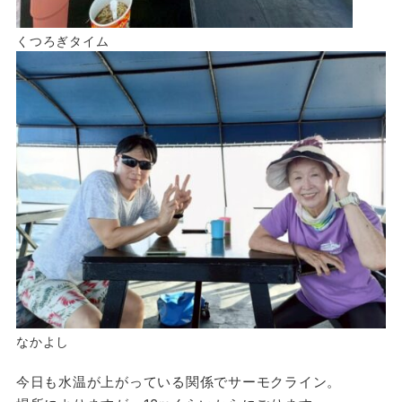
くつろぎタイム
なかよし
今日も水温が上がっている関係でサーモクライン。