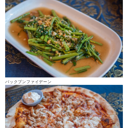
パックブンファイデーン