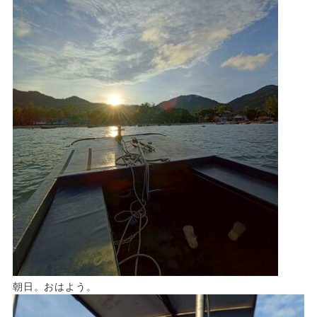
朝日。おはよう。