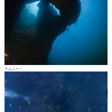
チムニー！