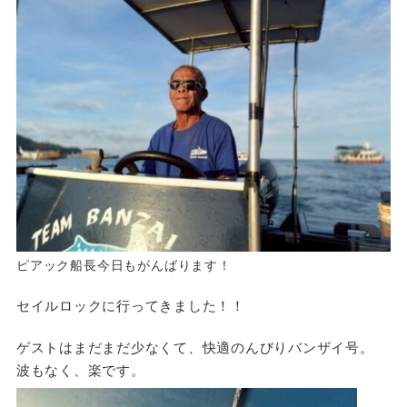
ピアック船長今日もがんばります！
セイルロックに行ってきました！！
ゲストはまだまだ少なくて、快適のんびりバンザイ号。
波もなく、楽です。