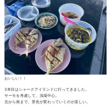
おいしい！！
3本目はシャークアイランドに行ってきました。
サーモを考慮して、浅場中心。
北から南まで、景色が変わっていくのが楽しい。