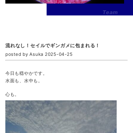
Team
Banzai
-2026-
流れなし！セイルでギンガメに包まれる！
posted by Asuka 2025-04-25
今日も穏やかです。
水面も、水中も。
心も。