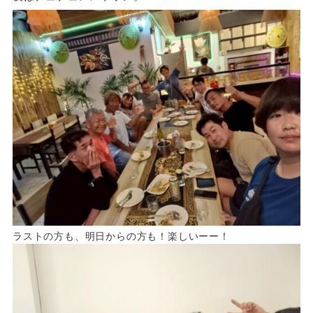
ラストの方も、明日からの方も！楽しいーー！