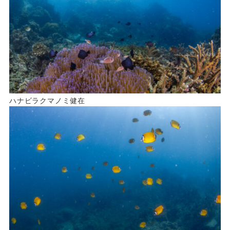
ハナビラクマノミ健在