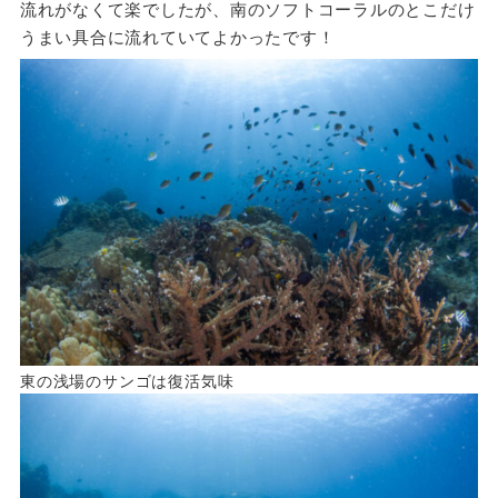
流れがなくて楽でしたが、南のソフトコーラルのとこだけ
うまい具合に流れていてよかったです！
東の浅場のサンゴは復活気味