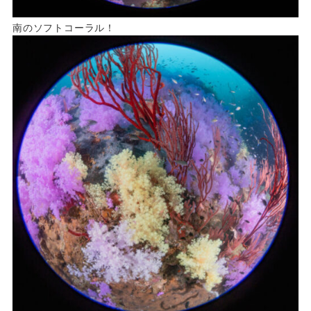
南のソフトコーラル！