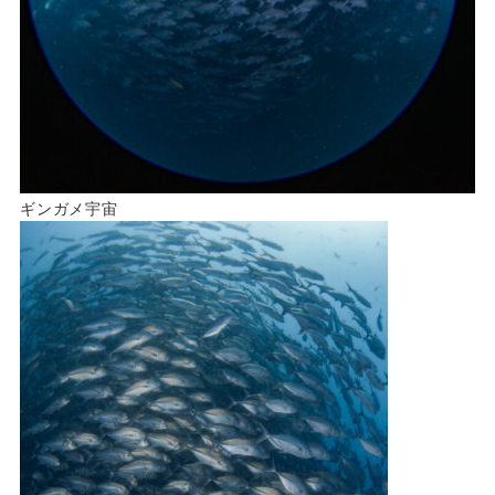
ギンガメ宇宙