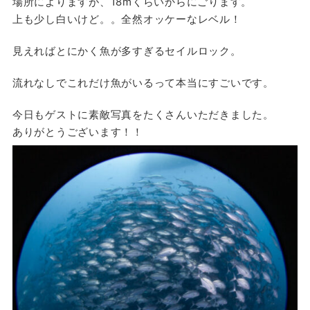
場所によりますが、18mくらいからにごります。
上も少し白いけど。。全然オッケーなレベル！
見えればとにかく魚が多すぎるセイルロック。
流れなしでこれだけ魚がいるって本当にすごいです。
今日もゲストに素敵写真をたくさんいただきました。
ありがとうございます！！