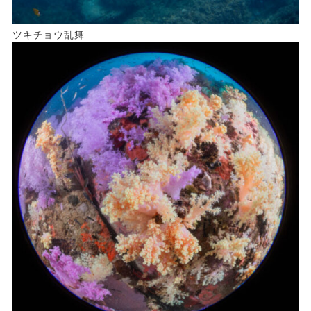
ツキチョウ乱舞