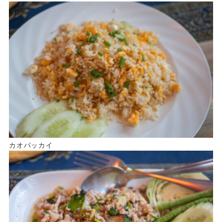
カオパッカイ