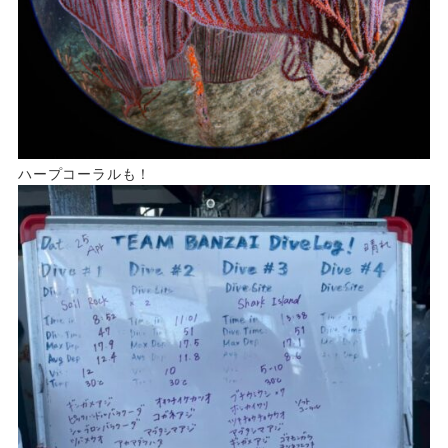
ハープコーラルも！