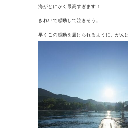
海がとにかく最高すぎます！
きれいで感動して泣きそう。
早くこの感動を届けられるように、がん