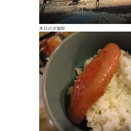
本日の夕陽部