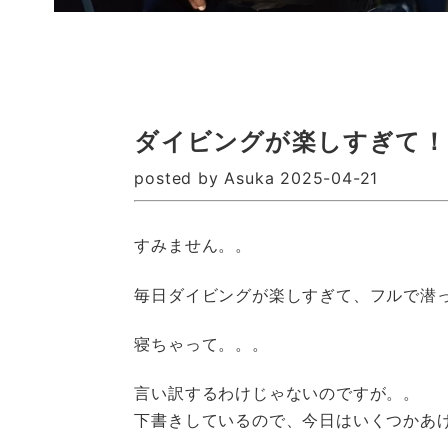
ダイビングが楽しすぎて！
posted by Asuka 2025-04-21
すみません。。
毎日ダイビングが楽しすぎて、フルで潜
寝ちゃって。。。
言い訳するわけじゃないのですが。。
下書きしているので、今日はいくつかあ