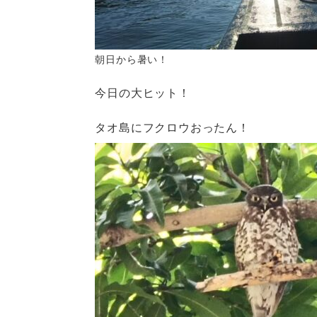
朝日から暑い！
今日の大ヒット！
タオ島にフクロウおったん！