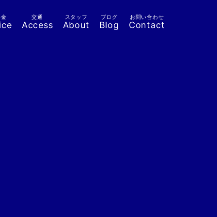
料金
交通
スタッフ
ブログ
お問い合わせ
ice
Access
About
Blog
Contact