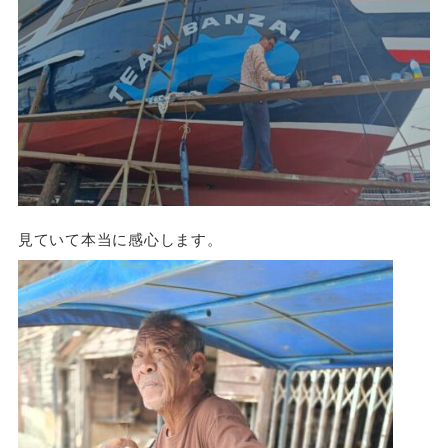
見ていて本当に感心します。