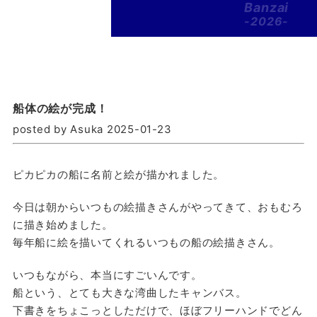
Banzai
-2026-
船体の絵が完成！
posted by Asuka 2025-01-23
ピカピカの船に名前と絵が描かれました。
今日は朝からいつもの絵描きさんがやってきて、おもむろ
に描き始めました。
毎年船に絵を描いてくれるいつもの船の絵描きさん。
いつもながら、本当にすごいんです。
船という、とても大きな湾曲したキャンバス。
下書きをちょこっとしただけで、ほぼフリーハンドでどん