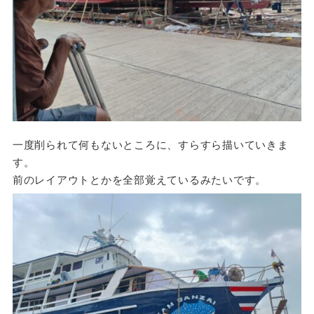
一度削られて何もないところに、すらすら描いていきま
す。
前のレイアウトとかを全部覚えているみたいです。