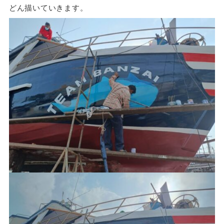
どん描いていきます。