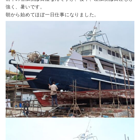
強く、暑いです。
朝から始めてほぼ一日仕事になりました。