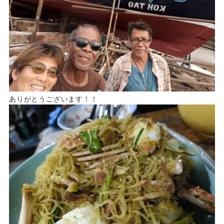
ありがとうございます！！