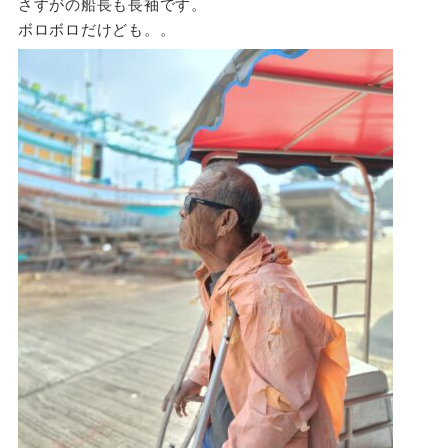
さすがの船長も長袖です。
ボロボロだけども。。