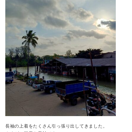
長袖の上着をたくさん引っ張り出してきました。