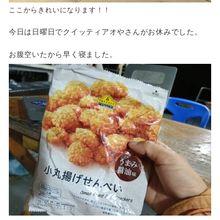
ここからきれいになります！！
今日は日曜日でクイッティアオやさんがお休みでした。
お腹空いたから早く寝ました。