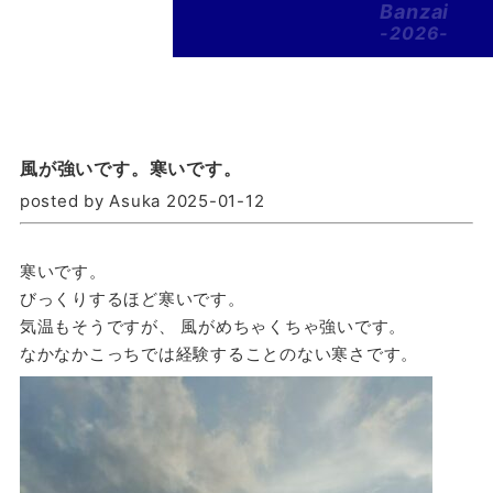
Banzai
-2026-
風が強いです。寒いです。
posted by Asuka 2025-01-12
寒いです。
びっくりするほど寒いです。
気温もそうですが、 風がめちゃくちゃ強いです。
なかなかこっちでは経験することのない寒さです。