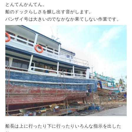
とんてんかんてん。
船のドックらしさを醸し出す音がします。
バンザイ号は大きいのでなかなか果てしない作業です。
船長は上に行ったり下に行ったりいろんな指示を出した