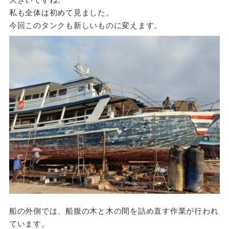
私も全体は初めて見ました。
今回このタンクも新しいものに変えます。
船の外側では、船腹の木と木の間を詰め直す作業が行われ
ています。