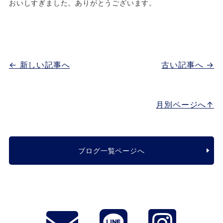
おいしすぎました。ありがとうございます。
← 新しい記事へ
古い記事へ →
月別ページへ↑
ブログ一覧ページへ