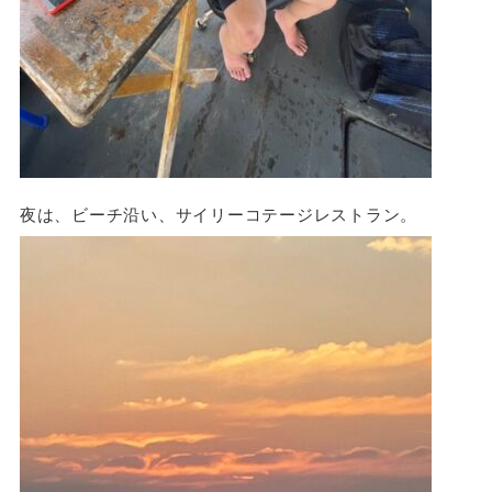
夜は、ビーチ沿い、サイリーコテージレストラン。