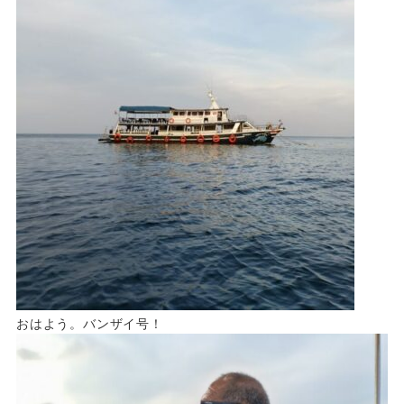
おはよう。バンザイ号！