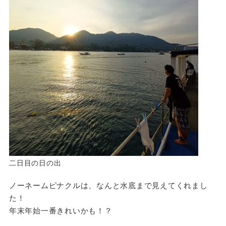
二日目の日の出
ノーネームピナクルは、なんと水底まで見えてくれまし
た！
年末年始一番きれいかも！？