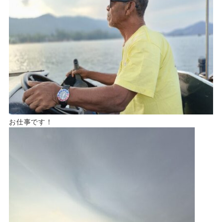
お仕事です！