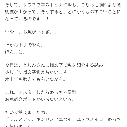
そして、サウスウエストピナクルも、こちらも前回より透
明度が上がって、そうすると、とにかくものすごいことに
なっているのです！！
いや、、お魚がいすぎ。。
上から下までやん。
ほんまに。。
今日は、としみさんに指文字で魚を紹介する試み！
少しずつ指文字覚えちゃいます。
水中でも教えてもらいながら。
これ、マスターしたらめっちゃ便利。
お魚紹介ボードがいらないという。
だいぶ覚えましたね。
「テルメアジ、キンセンフエダイ、ユメウメイロ」めっち
ゃ使いました。