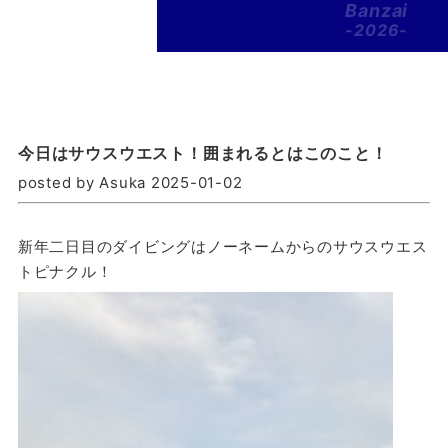
Banzai
-2026-
今日はサウスウエスト！囲まれるとはこのこと！
posted by Asuka 2025-01-02
新年二日目のダイビングはノーネームからのサウスウエス
トピナクル！