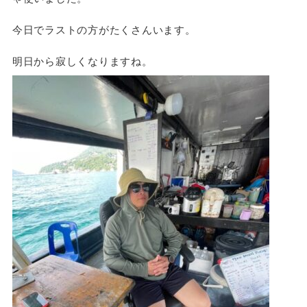
今日でラストの方がたくさんいます。
明日から寂しくなりますね。