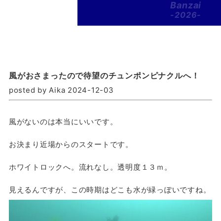
Banzai
-2026-
風がおさまったので待望のチュンポンピナクルへ！
posted by Aika 2024-12-03
風がないのは本当にいいです。
お決まり近場からのスタートです。
ホワイトロックへ。流れなし。透明度１３ｍ。
見えるんですが、この時期はどこも水が緑っぽいですね。