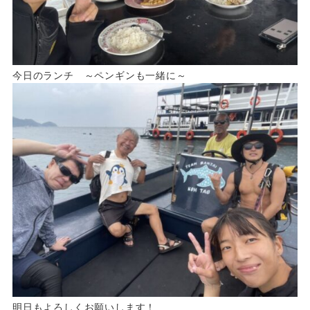
今日のランチ ～ペンギンも一緒に～
明日もよろしくお願いします！