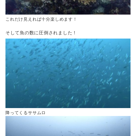
これだけ見えれば十分楽しめます！
そして魚の数に圧倒されました！
降ってくるササムロ