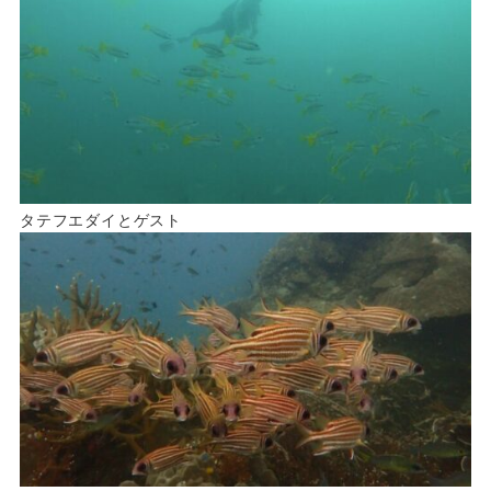
タテフエダイとゲスト