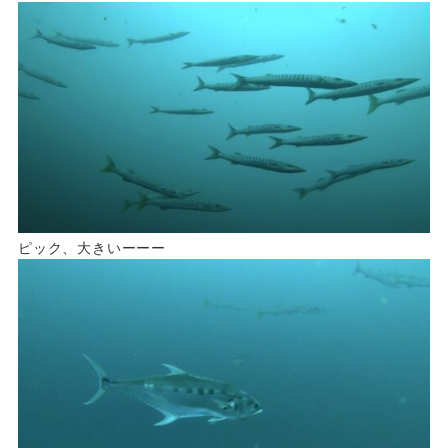
ピック、大きいーーー