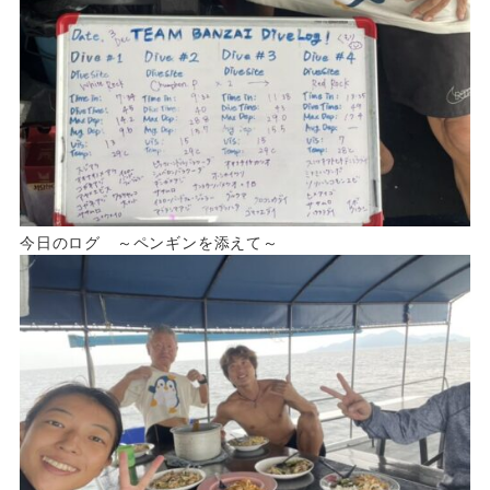
今日のログ ～ペンギンを添えて～