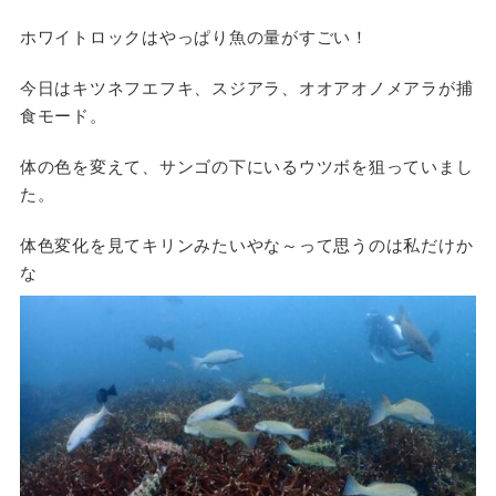
ホワイトロックはやっぱり魚の量がすごい！
今日はキツネフエフキ、スジアラ、オオアオノメアラが捕
食モード。
体の色を変えて、サンゴの下にいるウツボを狙っていまし
た。
体色変化を見てキリンみたいやな～って思うのは私だけか
な