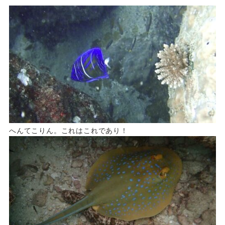
へんてこりん。これはこれであり！