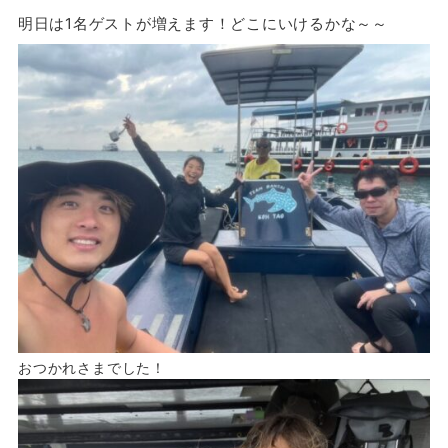
明日は1名ゲストが増えます！どこにいけるかな～～
おつかれさまでした！