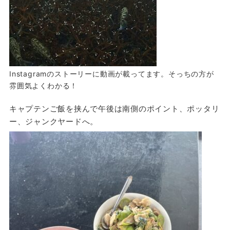
Instagramのストーリーに動画が載ってます。そっちの方が
雰囲気よくわかる！
キャプテンご飯を挟んで午後は南側のポイント、ポッタリ
ー、ジャンクヤードへ。