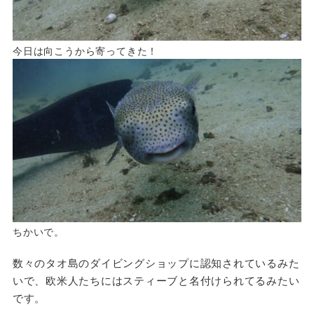
今日は向こうから寄ってきた！
ちかいで。
数々のタオ島のダイビングショップに認知されているみた
いで、欧米人たちにはスティーブと名付けられてるみたい
です。