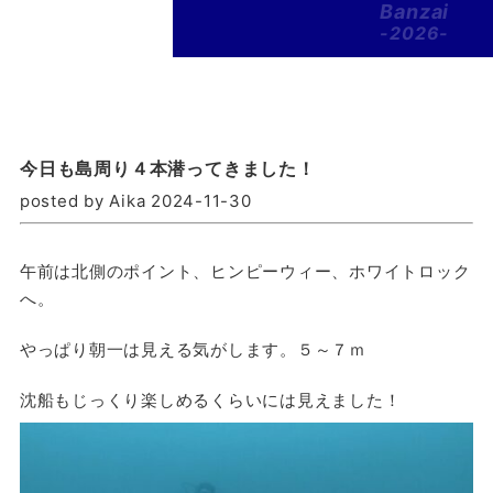
Banzai
-2026-
今日も島周り４本潜ってきました！
posted by Aika 2024-11-30
午前は北側のポイント、ヒンピーウィー、ホワイトロック
へ。
やっぱり朝一は見える気がします。５～７ｍ
沈船もじっくり楽しめるくらいには見えました！