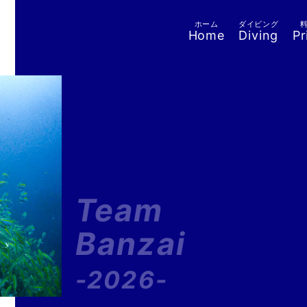
ホーム
ダイビング
Home
Diving
Pr
Team
Banzai
-2026-