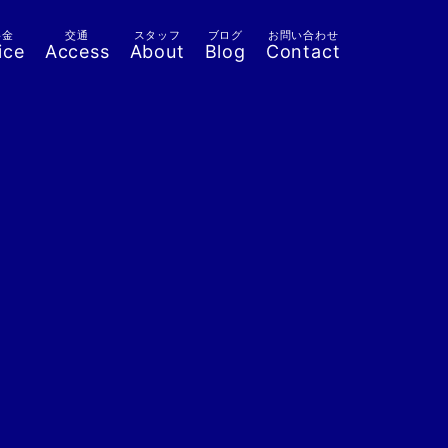
料金
交通
スタッフ
ブログ
お問い合わせ
ice
Access
About
Blog
Contact