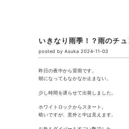
いきなり雨季！？雨のチュ
posted by Asuka 2024-11-03
昨日の夜中から雷雨です。
朝になってもなかなか止まない。
少し時間を遅らせて出発しました。
ホワイトロックからスタート。
暗いですが、意外と中は見えます。
お魚もダイバーもすごい数でした。