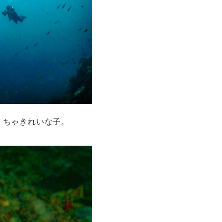
くちゃきれいな子。