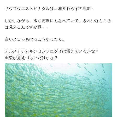
サウスウエストピナクルは、相変わらずの魚影。
しかしながら、水が何層にもなっていて、きれいなところ
は見えるんですが緑。。
白いところもけっこうあったり。
テルメアジとキンセンフエダイは増えているかな？
全貌が見えづらいだけかな？