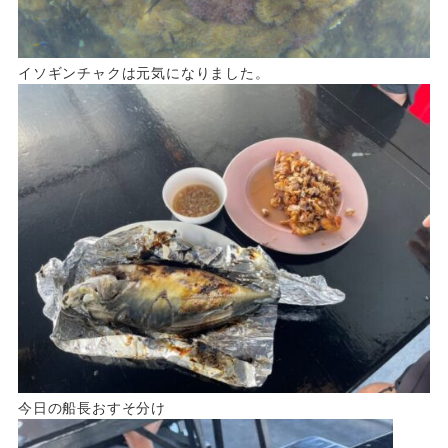
イソギンチャクは元気になりました。
今日の船長おすそ分け