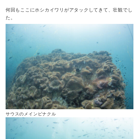
何回もここにホシカイワリがアタックしてきて、壮観でし
た。
サウスのメインピナクル