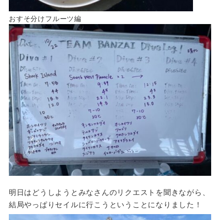
おすそ分けフルーツ編
明日はどうしようとみなさんのリクエストを聞きながら、
結局やっぱりセイルに行こうということになりました！