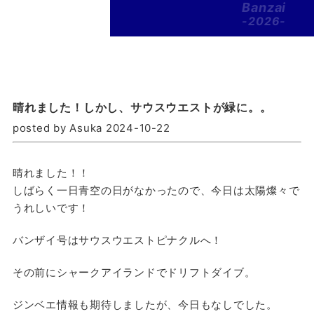
Banzai
-2026-
晴れました！しかし、サウスウエストが緑に。。
posted by Asuka 2024-10-22
晴れました！！
しばらく一日青空の日がなかったので、今日は太陽燦々で
うれしいです！
バンザイ号はサウスウエストピナクルへ！
その前にシャークアイランドでドリフトダイブ。
ジンベエ情報も期待しましたが、今日もなしでした。