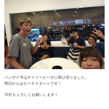
バンザイ号はサイリービーチに再び戻りました。
明日からはビーチスタートです！
10月もよろしくお願いします！