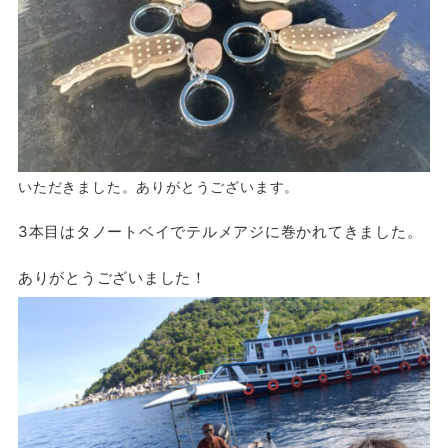
いただきました。ありがとうございます。
3本目はタノートベイでテルメアジに巻かれてきました。
ありがとうございました！