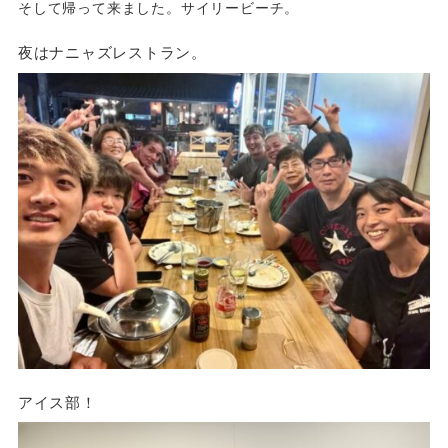
そして帰って来ました。サイリービーチ。
夜はナニャズレストラン。
アイス部！