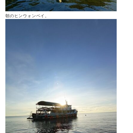
朝のヒンウォンベイ。