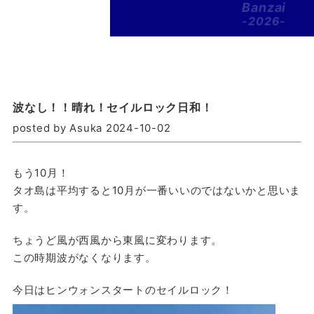
Banzai
-2026-
波なし！！晴れ！セイルロック日和！
posted by Asuka 2024-10-02
もう10月！
タオ島は平均すると10月が一番いいのではないかと思いま
す。
ちょうど風が西風から東風に変わります。
この時期波がなくなります。
今日はヒンウォンスタートのセイルロック！