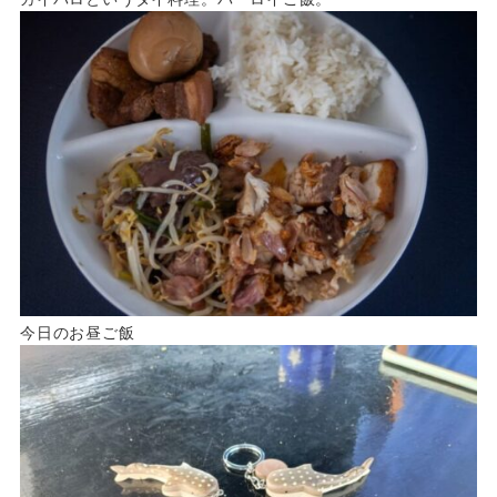
今日のお昼ご飯