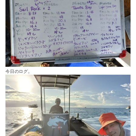
今日のログ。