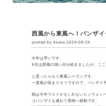
西風から東風へ！バンザイ
posted by Asuka 2024-09-24
今年は早いです。
9月は西風の強い日が続きましたが、こ
と思ったらもう東風シーズンです。
一度風が収まりそうですので、バンザイ
朝は今年ラストかもしれないヒンウォン
コバンザイも連れて西側へ移動です。