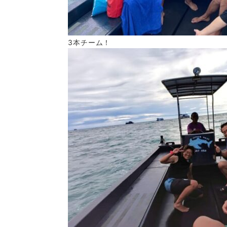
3本チーム！