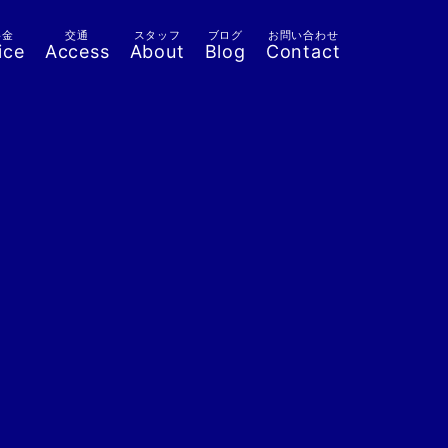
料金
交通
スタッフ
ブログ
お問い合わせ
ice
Access
About
Blog
Contact