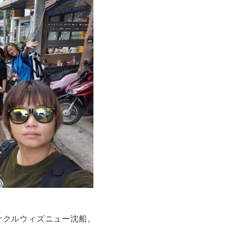
ナクルウィズニュー沈船。