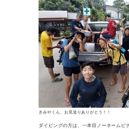
きみやくん、お見送りありがとう！！
ダイビングの方は、一本目ノーネームピ