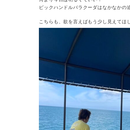
ピックハンドルバラクーダはなかなかの
こちらも、欲を言えばもう少し見えてほ