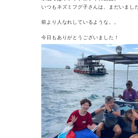
いつもネズミフグ子さんは、まだいまし
前より人なれしているような。。
今日もありがとうございました！