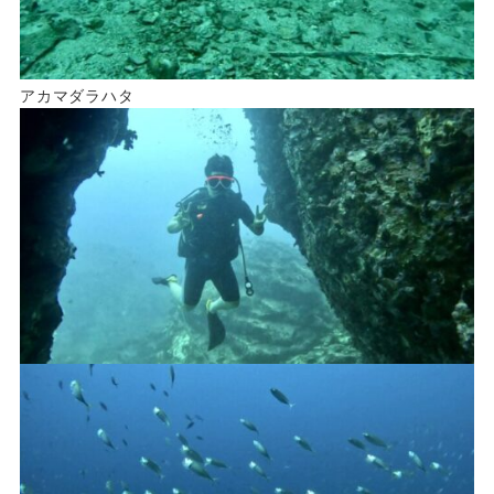
アカマダラハタ