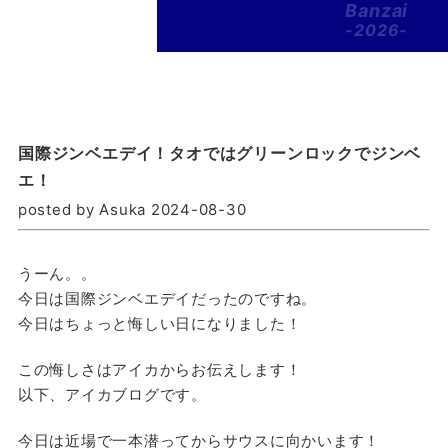
Banzai
-2026-
国際ジンベエデイ！タオではグリーンロックでジンベ
エ！
posted by Asuka 2024-08-30
うーん。。
今日は国際ジンベエデイだったのですね。
今日はちょっと悔しい日になりました！
この悔しさはアイカからお伝えします！
以下、アイカブログです。
今日は近場で一本潜ってからサウスに向かいます！