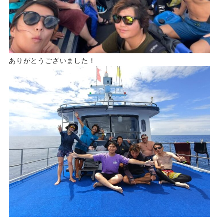
ありがとうございました！