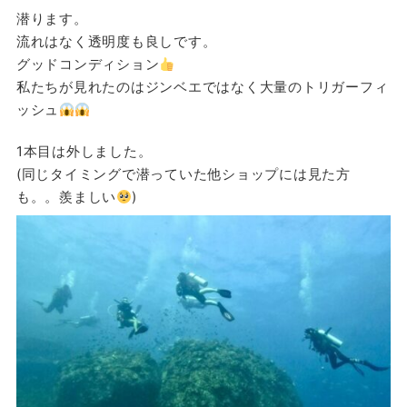
潜ります。
流れはなく透明度も良しです。
グッドコンディション
私たちが見れたのはジンベエではなく大量のトリガーフィ
ッシュ
1本目は外しました。
(同じタイミングで潜っていた他ショップには見た方
も。。羨ましい
)