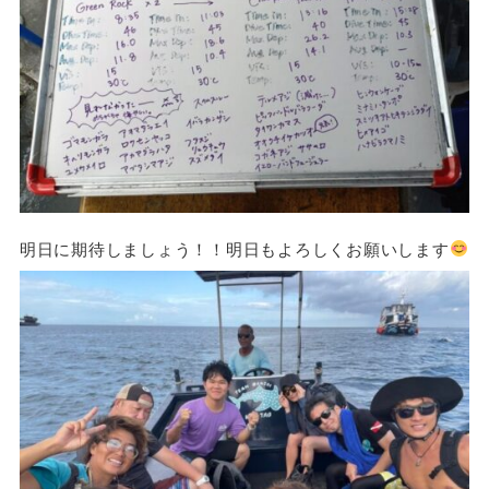
明日に期待しましょう！！明日もよろしくお願いします