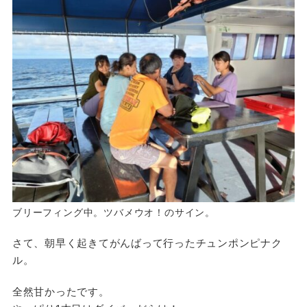
ブリーフィング中。ツバメウオ！のサイン。
さて、朝早く起きてがんばって行ったチュンポンピナク
ル。
全然甘かったです。