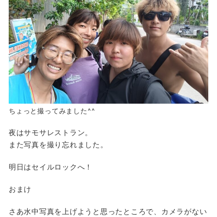
ちょっと撮ってみました^^
夜はサモサレストラン。
また写真を撮り忘れました。
明日はセイルロックへ！
おまけ
さあ水中写真を上げようと思ったところで、カメラがない