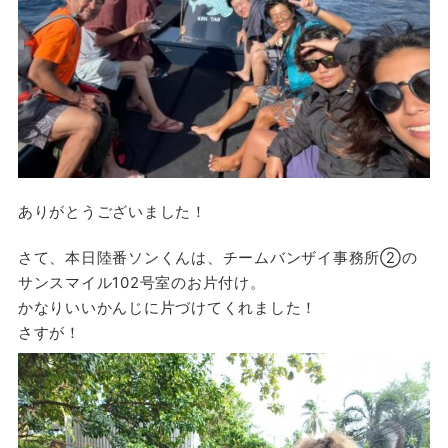
ありがとうございました！
さて、本日陸番ソンくんは、チームバンザイ事務所②の
サンスマイル102号室のお片付け。
かなりいいかんじに片づけてくれました！
さすが！