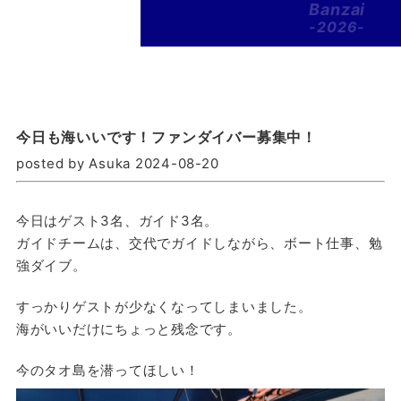
Banzai
-2026-
今日も海いいです！ファンダイバー募集中！
posted by Asuka 2024-08-20
今日はゲスト3名、ガイド3名。
ガイドチームは、交代でガイドしながら、ボート仕事、勉
強ダイブ。
すっかりゲストが少なくなってしまいました。
海がいいだけにちょっと残念です。
今のタオ島を潜ってほしい！