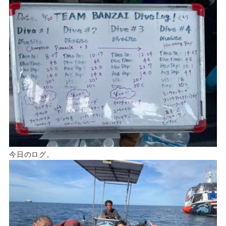
今日のログ。