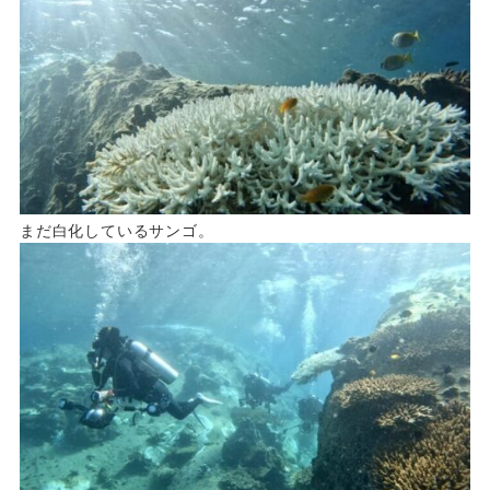
まだ白化しているサンゴ。