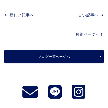
← 新しい記事へ
古い記事へ →
月別ページへ↑
ブログ一覧ページへ