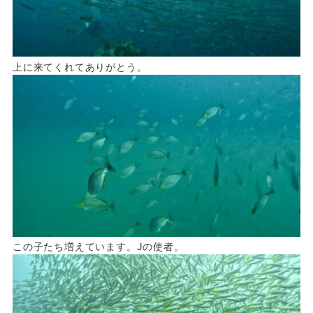
上に来てくれてありがとう。
この子たち増えています。Jの使者。