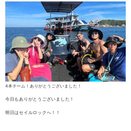
4本チーム！ありがとうございました！
今日もありがとうございました！
明日はセイルロックへ！！