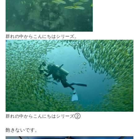
群れの中からこんにちはシリーズ。
群れの中からこんにちはシリーズ②
飽きないです。