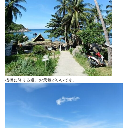
桟橋に降りる道。お天気がいいです。