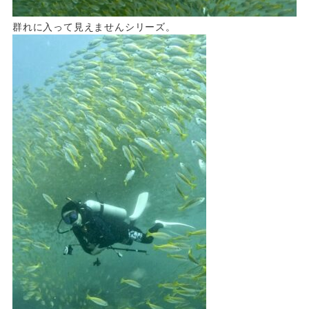
群れに入って見えませんシリーズ。