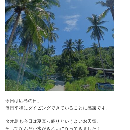
今日は広島の日。
毎日平和にダイビングできていることに感謝です。
タオ島も今日は夏真っ盛りというよいお天気。
そしてなんだか水がきれいになってきました！