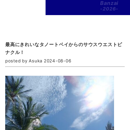
Banzai
-2026-
最高にきれいなタノートベイからのサウスウエストピ
ナクル！
posted by Asuka 2024-08-06