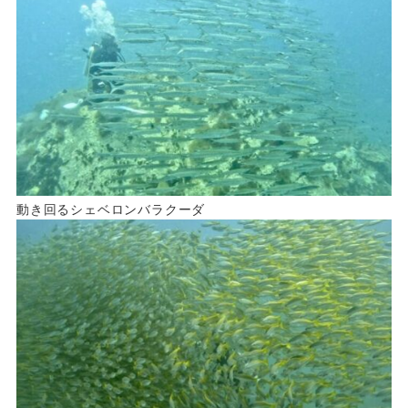
動き回るシェベロンバラクーダ