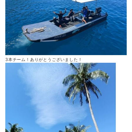
3本チーム！ありがとうございました！