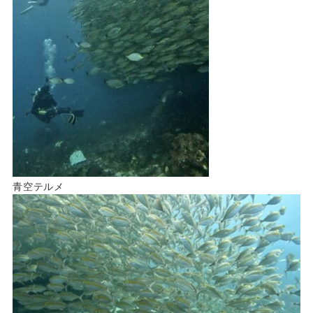
青空テルメ