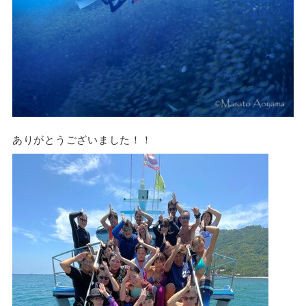
ありがとうございました！！