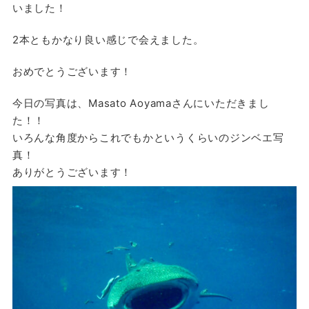
いました！
2本ともかなり良い感じで会えました。
おめでとうございます！
今日の写真は、Masato Aoyamaさんにいただきまし
た！！
いろんな角度からこれでもかというくらいのジンベエ写
真！
ありがとうございます！