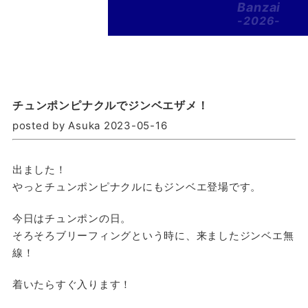
Banzai
-2026-
チュンポンピナクルでジンベエザメ！
posted by Asuka 2023-05-16
出ました！
やっとチュンポンピナクルにもジンベエ登場です。
今日はチュンポンの日。
そろそろブリーフィングという時に、来ましたジンベエ無
線！
着いたらすぐ入ります！