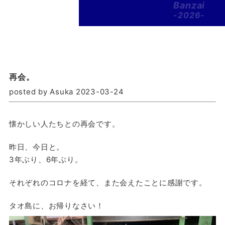
Banzai
-2026-
再会。
posted by Asuka 2023-03-24
懐かしい人たちとの再会です。
昨日、今日と。
3年ぶり、6年ぶり。
それぞれのコロナを経て、また会えたことに感謝です。
タオ島に、お帰りなさい！