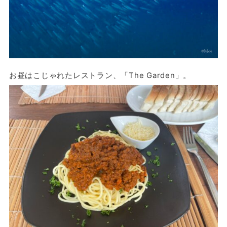
お昼はこじゃれたレストラン、「The Garden」。