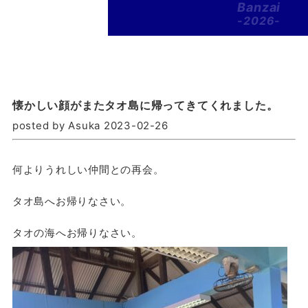
Banzai
-2026-
懐かしい顔がまたタオ島に帰ってきてくれました。
posted by Asuka 2023-02-26
何よりうれしい仲間との再会。
タオ島へお帰りなさい。
タオの海へお帰りなさい。