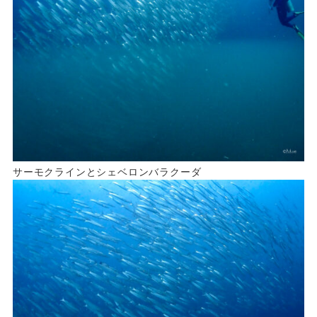
サーモクラインとシェベロンバラクーダ