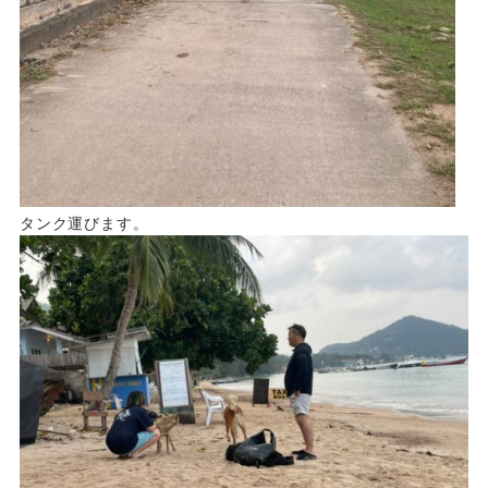
タンク運びます。