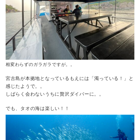
相変わらずのガラガラですが。。
宮古島が本拠地となっているもえには「濁っている！」と
感じたようで。。
しばらく会わないうちに贅沢ダイバーに。。
でも、タオの海は楽しい！！