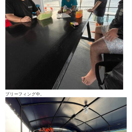
ブリーフィング中。