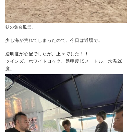
朝の集合風景。
少し海が荒れてしまったので、今日は近場で。
透明度が心配でしたが、上々でした！！
ツインズ、ホワイトロック、透明度15メートル、水温28
度。