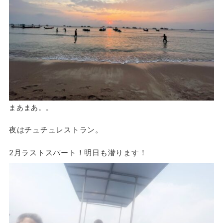
まあまあ。。
夜はチュチュレストラン。
2月ラストスパート！明日も潜ります！