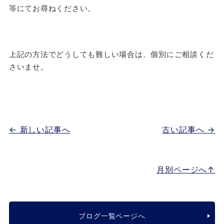
等にてお尋ねください。
上記の方法でどうしても難しい場合は、個別にご相談くだ
さいませ。
← 新しい記事へ
古い記事へ →
月別ページへ↑
ブログ一覧ページへ