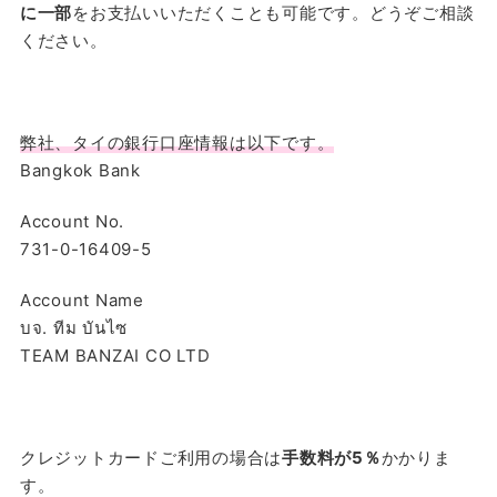
に一部
をお支払いいただくことも可能です。どうぞご相談
ください。
弊社、タイの銀行口座情報は以下です。
Bangkok Bank
Account No.
731-0-16409-5
Account Name
บจ.​ ทีม​ บันไซ
TEAM​ BANZAI CO LTD
クレジットカードご利用の場合は
手数料が5％
かかりま
す。