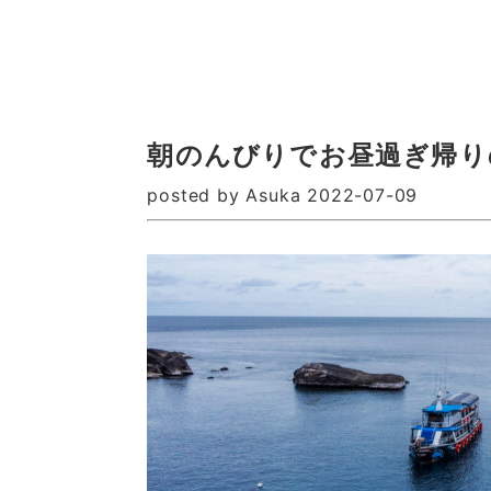
朝のんびりでお昼過ぎ帰り
posted by Asuka 2022-07-09