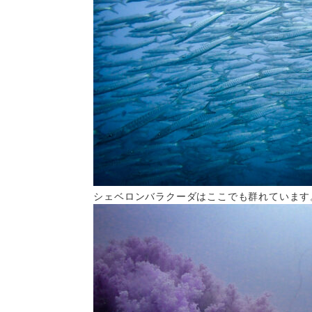
シェベロンバラクーダはここでも群れています