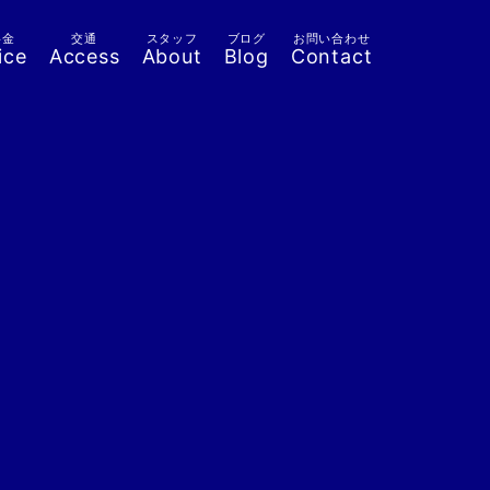
料金
交通
スタッフ
ブログ
お問い合わせ
ice
Access
About
Blog
Contact