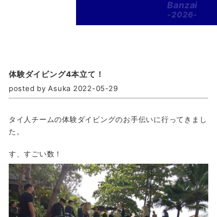
Banzai
-2026-
体験ダイビング4本立て！
posted by Asuka 2022-05-29
タイ人チームの体験ダイビングのお手伝いに行ってきまし
た。
す、すごい数！