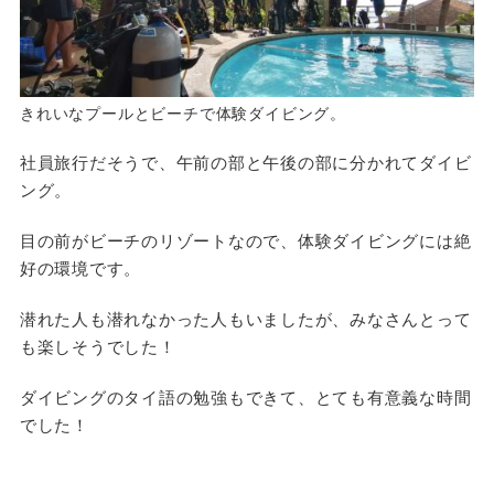
きれいなプールとビーチで体験ダイビング。
社員旅行だそうで、午前の部と午後の部に分かれてダイビ
ング。
目の前がビーチのリゾートなので、体験ダイビングには絶
好の環境です。
潜れた人も潜れなかった人もいましたが、みなさんとって
も楽しそうでした！
ダイビングのタイ語の勉強もできて、とても有意義な時間
でした！