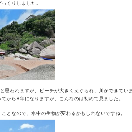
びっくりしました。
のと思われますが、ビーチが大きくえぐられ、川ができてい
ってから8年になりますが、こんなのは初めて見ました。
うことなので、水中の生物が変わるかもしれないですね。