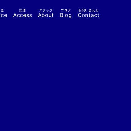
料金
交通
スタッフ
ブログ
お問い合わせ
ice
Access
About
Blog
Contact