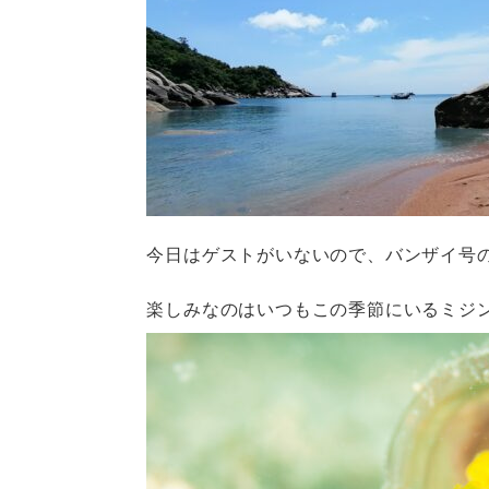
今日はゲストがいないので、バンザイ号
楽しみなのはいつもこの季節にいるミジ