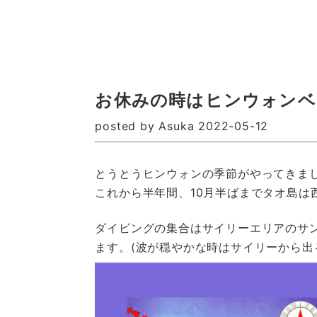
お休みの時はヒンウォンベ
posted by Asuka 2022-05-12
とうとうヒンウォンの季節がやってきま
これから半年間、10月半ばまでタオ島は
ダイビングの集合はサイリーエリアのサ
ます。(波が穏やかな時はサイリーから出