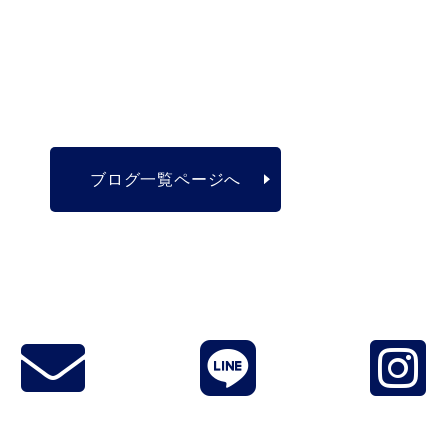
ブログ一覧ページへ