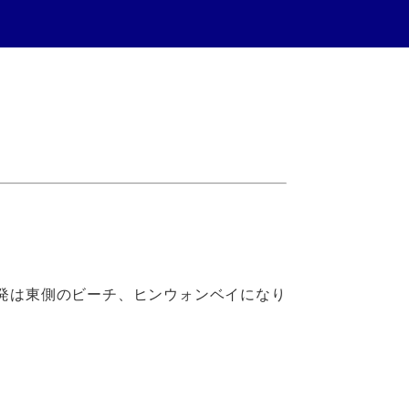
発は東側のビーチ、ヒンウォンベイになり