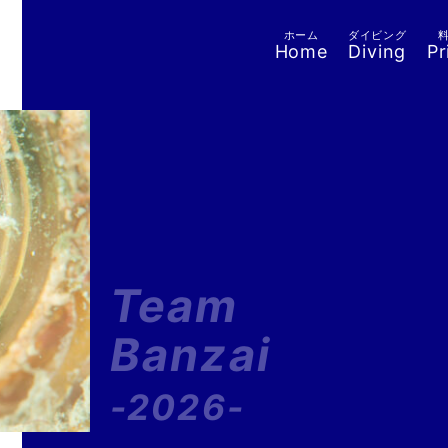
ホーム
ダイビング
Home
Diving
Pr
Team
Banzai
-2026-