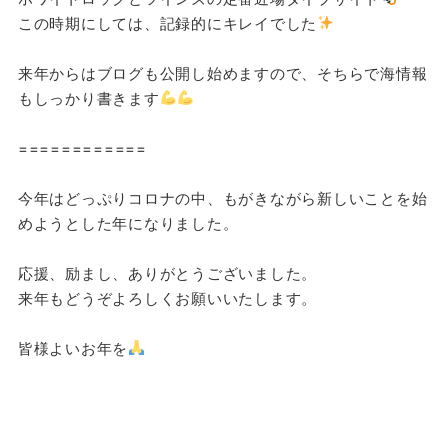
この時期にしては、記録的にキレイでした
来年からはブログも公開し始めますので、そちらで海情報
もしっかり書きます
============
今年はどっぷりコロナの中、もがきながら新しいことを始
めようとした年になりました。
応援、励まし、ありがとうございました。
来年もどうぞよろしくお願いいたします。
皆様よいお年を