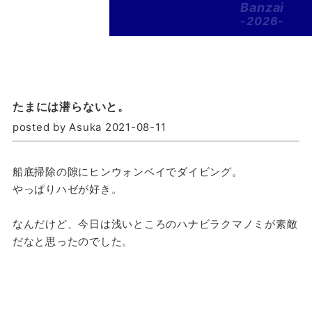
Banzai
-2026-
たまには潜らないと。
posted by Asuka 2021-08-11
船底掃除の隙にヒンウォンベイでダイビング。
やっぱりハゼが好き。
なんだけど、今日は浅いところのハナビラクマノミが素敵
だなと思ったのでした。